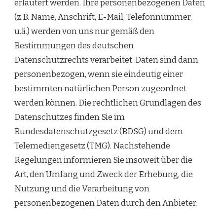
erläutert werden. Ihre personenbezogenen Daten
(z.B. Name, Anschrift, E-Mail, Telefonnummer,
u.ä.) werden von uns nur gemäß den
Bestimmungen des deutschen
Datenschutzrechts verarbeitet. Daten sind dann
personenbezogen, wenn sie eindeutig einer
bestimmten natürlichen Person zugeordnet
werden können. Die rechtlichen Grundlagen des
Datenschutzes finden Sie im
Bundesdatenschutzgesetz (BDSG) und dem
Telemediengesetz (TMG). Nachstehende
Regelungen informieren Sie insoweit über die
Art, den Umfang und Zweck der Erhebung, die
Nutzung und die Verarbeitung von
personenbezogenen Daten durch den Anbieter: