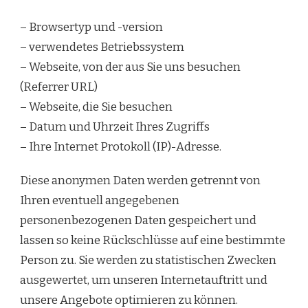
– Browsertyp und -version
– verwendetes Betriebssystem
– Webseite, von der aus Sie uns besuchen
(Referrer URL)
– Webseite, die Sie besuchen
– Datum und Uhrzeit Ihres Zugriffs
– Ihre Internet Protokoll (IP)-Adresse.
Diese anonymen Daten werden getrennt von
Ihren eventuell angegebenen
personenbezogenen Daten gespeichert und
lassen so keine Rückschlüsse auf eine bestimmte
Person zu. Sie werden zu statistischen Zwecken
ausgewertet, um unseren Internetauftritt und
unsere Angebote optimieren zu können.