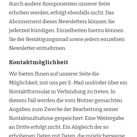
durch andere Komponenten unserer Seite
erhoben werden, erfolgt ebenfalls nicht. Das
Abonnement dieses Newsletters können Sie
jederzeit kündigen. Einzelheiten hierzu können
Sie der Bestätigungsmail sowie jedem einzelnen
Newsletter entnehmen.
Kontaktmöglichkeit
Wir bieten Ihnen auf unserer Seite die
Möglichkeit, mit uns per E-Mail und/oder über ein
Kontaktformular in Verbindung zu treten. In
diesem Fall werden die vom Nutzer gemachten
Angaben zum Zwecke der Bearbeitung seiner
Kontaktaufnahme gespeichert. Eine Weitergabe
an Dritte erfolgt nicht. Ein Abgleich der so
erhobenen Daten mit Daten, die möglicherweise