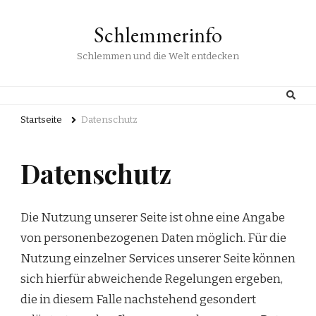
Schlemmerinfo
Schlemmen und die Welt entdecken
Startseite
Datenschutz
Datenschutz
Die Nutzung unserer Seite ist ohne eine Angabe
von personenbezogenen Daten möglich. Für die
Nutzung einzelner Services unserer Seite können
sich hierfür abweichende Regelungen ergeben,
die in diesem Falle nachstehend gesondert