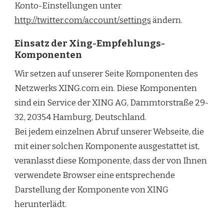
Konto-Einstellungen unter
http://twitter.com/account/settings
ändern.
Einsatz der Xing-Empfehlungs-
Komponenten
Wir setzen auf unserer Seite Komponenten des
Netzwerks XING.com ein. Diese Komponenten
sind ein Service der XING AG, Dammtorstraße 29-
32, 20354 Hamburg, Deutschland.
Bei jedem einzelnen Abruf unserer Webseite, die
mit einer solchen Komponente ausgestattet ist,
veranlasst diese Komponente, dass der von Ihnen
verwendete Browser eine entsprechende
Darstellung der Komponente von XING
herunterlädt.