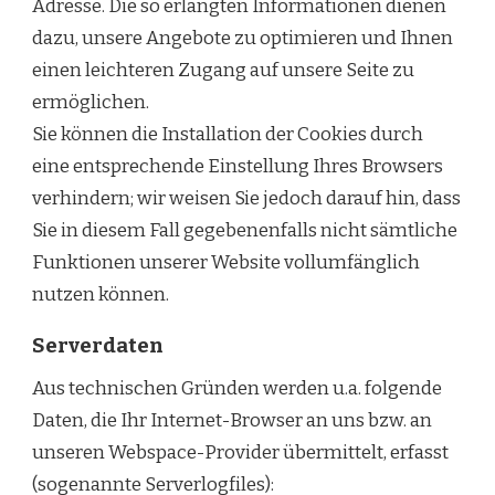
Adresse. Die so erlangten Informationen dienen
dazu, unsere Angebote zu optimieren und Ihnen
einen leichteren Zugang auf unsere Seite zu
ermöglichen.
Sie können die Installation der Cookies durch
eine entsprechende Einstellung Ihres Browsers
verhindern; wir weisen Sie jedoch darauf hin, dass
Sie in diesem Fall gegebenenfalls nicht sämtliche
Funktionen unserer Website vollumfänglich
nutzen können.
Serverdaten
Aus technischen Gründen werden u.a. folgende
Daten, die Ihr Internet-Browser an uns bzw. an
unseren Webspace-Provider übermittelt, erfasst
(sogenannte Serverlogfiles):