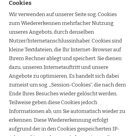
Cookies
Wir verwenden auf unserer Seite sog. Cookies
zum Wiedererkennen mehrfacher Nutzung
unseres Angebots, durch denselben
Nutzer/Internetanschlussinhaber. Cookies sind
kleine Textdateien, die Ihr Internet-Browser auf
Ihrem Rechner ablegt und speichert. Sie dienen
dazu, unseren Internetauftritt und unsere
Angebote zu optimieren. Es handelt sich dabei
zumeist um sog. „Session-Cookies“, die nach dem
Ende Ihres Besuches wieder gelöscht werden.
Teilweise geben diese Cookies jedoch
Informationen ab, um Sie automatisch wieder zu
erkennen. Diese Wiedererkennung erfolgt
aufgrund der in den Cookies gespeicherten IP-