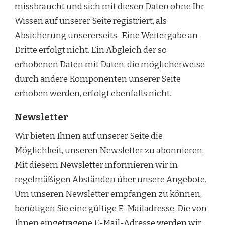
missbraucht und sich mit diesen Daten ohne Ihr
Wissen auf unserer Seite registriert, als
Absicherung unsererseits. Eine Weitergabe an
Dritte erfolgt nicht. Ein Abgleich der so
erhobenen Daten mit Daten, die möglicherweise
durch andere Komponenten unserer Seite
erhoben werden, erfolgt ebenfalls nicht.
Newsletter
Wir bieten Ihnen auf unserer Seite die
Möglichkeit, unseren Newsletter zu abonnieren.
Mit diesem Newsletter informieren wir in
regelmäßigen Abständen über unsere Angebote.
Um unseren Newsletter empfangen zu können,
benötigen Sie eine gültige E-Mailadresse. Die von
Ihnen eingetragene E-Mail-Adresse werden wir