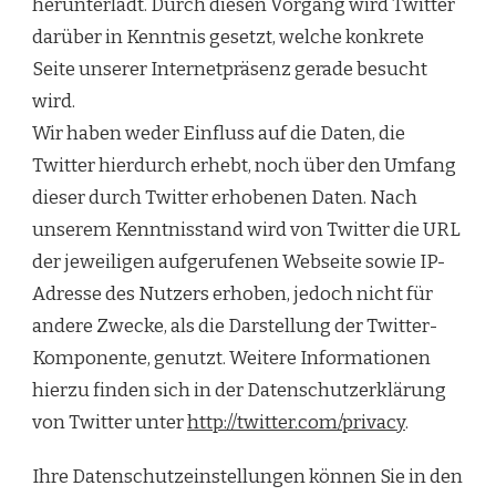
herunterlädt. Durch diesen Vorgang wird Twitter
darüber in Kenntnis gesetzt, welche konkrete
Seite unserer Internetpräsenz gerade besucht
wird.
Wir haben weder Einfluss auf die Daten, die
Twitter hierdurch erhebt, noch über den Umfang
dieser durch Twitter erhobenen Daten. Nach
unserem Kenntnisstand wird von Twitter die URL
der jeweiligen aufgerufenen Webseite sowie IP-
Adresse des Nutzers erhoben, jedoch nicht für
andere Zwecke, als die Darstellung der Twitter-
Komponente, genutzt. Weitere Informationen
hierzu finden sich in der Datenschutzerklärung
von Twitter unter
http://twitter.com/privacy
.
Ihre Datenschutzeinstellungen können Sie in den