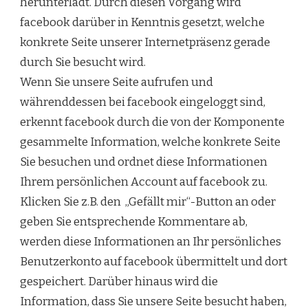
herunterlädt. Durch diesen Vorgang wird
facebook darüber in Kenntnis gesetzt, welche
konkrete Seite unserer Internetpräsenz gerade
durch Sie besucht wird.
Wenn Sie unsere Seite aufrufen und
währenddessen bei facebook eingeloggt sind,
erkennt facebook durch die von der Komponente
gesammelte Information, welche konkrete Seite
Sie besuchen und ordnet diese Informationen
Ihrem persönlichen Account auf facebook zu.
Klicken Sie z.B. den „Gefällt mir“-Button an oder
geben Sie entsprechende Kommentare ab,
werden diese Informationen an Ihr persönliches
Benutzerkonto auf facebook übermittelt und dort
gespeichert. Darüber hinaus wird die
Information, dass Sie unsere Seite besucht haben,