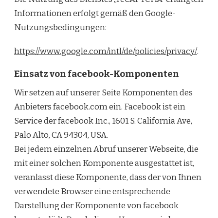
Informationen erfolgt gemäß den Google-
Nutzungsbedingungen:
https://www.google.com/intl/de/policies/privacy/
.
Einsatz von facebook-Komponenten
Wir setzen auf unserer Seite Komponenten des
Anbieters facebook.com ein. Facebook ist ein
Service der facebook Inc., 1601 S. California Ave,
Palo Alto, CA 94304, USA.
Bei jedem einzelnen Abruf unserer Webseite, die
mit einer solchen Komponente ausgestattet ist,
veranlasst diese Komponente, dass der von Ihnen
verwendete Browser eine entsprechende
Darstellung der Komponente von facebook