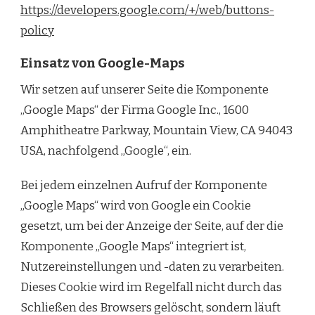
https://developers.google.com/+/web/buttons-
policy
Einsatz von Google-Maps
Wir setzen auf unserer Seite die Komponente
„Google Maps“ der Firma Google Inc., 1600
Amphitheatre Parkway, Mountain View, CA 94043
USA, nachfolgend „Google“, ein.
Bei jedem einzelnen Aufruf der Komponente
„Google Maps“ wird von Google ein Cookie
gesetzt, um bei der Anzeige der Seite, auf der die
Komponente „Google Maps“ integriert ist,
Nutzereinstellungen und -daten zu verarbeiten.
Dieses Cookie wird im Regelfall nicht durch das
Schließen des Browsers gelöscht, sondern läuft