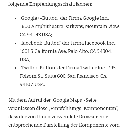
folgende Empfehlungsschaltflächen:
„Google+-Button“ der Firma Google Inc.,
1600 Amphitheatre Parkway, Mountain View,
CA 94043 USA;
„facebook-Button“ der Firma facebook Inc.,
1601 S. California Ave, Palo Alto, CA 94304,
USA;
„Twitter-Button“ der Firma Twitter Inc., 795
Folsom St., Suite 600, San Francisco, CA
94107, USA.
Mit dem Aufruf der „Google Maps“-Seite
veranlassen diese „Empfehlungs-Komponenten“,
dass der von Ihnen verwendete Browser eine
entsprechende Darstellung der Komponente vom