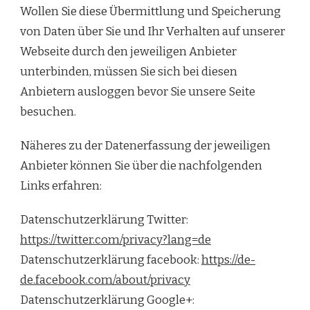
Wollen Sie diese Übermittlung und Speicherung
von Daten über Sie und Ihr Verhalten auf unserer
Webseite durch den jeweiligen Anbieter
unterbinden, müssen Sie sich bei diesen
Anbietern ausloggen bevor Sie unsere Seite
besuchen.
Näheres zu der Datenerfassung der jeweiligen
Anbieter können Sie über die nachfolgenden
Links erfahren:
Datenschutzerklärung Twitter:
https://twitter.com/privacy?lang=de
Datenschutzerklärung facebook:
https://de-
de.facebook.com/about/privacy
Datenschutzerklärung Google+: