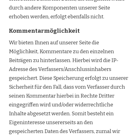
durch andere Komponenten unserer Seite
erhoben werden, erfolgt ebenfalls nicht.
Kommentarmöglichkeit
Wir bieten Ihnen auf unserer Seite die
Möglichkeit, Kommentare zu den einzelnen
Beiträgen zu hinterlassen. Hierbei wird die IP-
Adresse des Verfassers/Anschlussinhabers
gespeichert. Diese Speicherung erfolgt zu unserer
Sicherheit für den Fall, dass vom Verfasser durch
seinen Kommentar hierbei in Rechte Dritter
eingegriffen wird und/oder widerrechtliche
Inhalte abgesetzt werden. Somit besteht ein
Eigeninteresse unsererseits an den
gespeicherten Daten des Verfassers, zumal wir