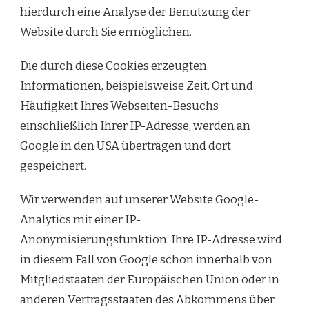
hierdurch eine Analyse der Benutzung der
Website durch Sie ermöglichen.
Die durch diese Cookies erzeugten
Informationen, beispielsweise Zeit, Ort und
Häufigkeit Ihres Webseiten-Besuchs
einschließlich Ihrer IP-Adresse, werden an
Google in den USA übertragen und dort
gespeichert.
Wir verwenden auf unserer Website Google-
Analytics mit einer IP-
Anonymisierungsfunktion. Ihre IP-Adresse wird
in diesem Fall von Google schon innerhalb von
Mitgliedstaaten der Europäischen Union oder in
anderen Vertragsstaaten des Abkommens über