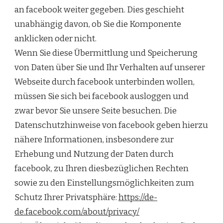
an facebook weiter gegeben. Dies geschieht
unabhängig davon, ob Sie die Komponente
anklicken oder nicht.
Wenn Sie diese Übermittlung und Speicherung
von Daten über Sie und Ihr Verhalten auf unserer
Webseite durch facebook unterbinden wollen,
müssen Sie sich bei facebook ausloggen und
zwar bevor Sie unsere Seite besuchen. Die
Datenschutzhinweise von facebook geben hierzu
nähere Informationen, insbesondere zur
Erhebung und Nutzung der Daten durch
facebook, zu Ihren diesbezüglichen Rechten
sowie zu den Einstellungsmöglichkeiten zum
Schutz Ihrer Privatsphäre:
https://de-
de.facebook.com/about/privacy/