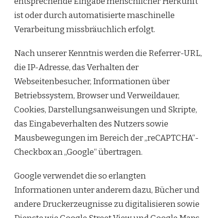
entsprechende Eingabe menschlicher Herkunft
ist oder durch automatisierte maschinelle
Verarbeitung missbräuchlich erfolgt.
Nach unserer Kenntnis werden die Referrer-URL,
die IP-Adresse, das Verhalten der
Webseitenbesucher, Informationen über
Betriebssystem, Browser und Verweildauer,
Cookies, Darstellungsanweisungen und Skripte,
das Eingabeverhalten des Nutzers sowie
Mausbewegungen im Bereich der „reCAPTCHA“-
Checkbox an „Google“ übertragen.
Google verwendet die so erlangten
Informationen unter anderem dazu, Bücher und
andere Druckerzeugnisse zu digitalisieren sowie