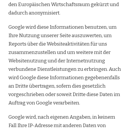
den Europäischen Wirtschaftsraum gekürzt und
dadurch anonymisiert.
Google wird diese Informationen benutzen, um
Ihre Nutzung unserer Seite auszuwerten, um
Reports über die Websiteaktivitäten für uns
zusammenzustellen und um weitere mit der
Websitenutzung und der Internetnutzung
verbundene Dienstleistungen zu erbringen. Auch
wird Google diese Informationen gegebenenfalls
an Dritte übertragen, sofern dies gesetzlich
vorgeschrieben oder soweit Dritte diese Daten im
Auftrag von Google verarbeiten.
Google wird, nach eigenen Angaben, in keinem
Fall Ihre IP-Adresse mit anderen Daten von