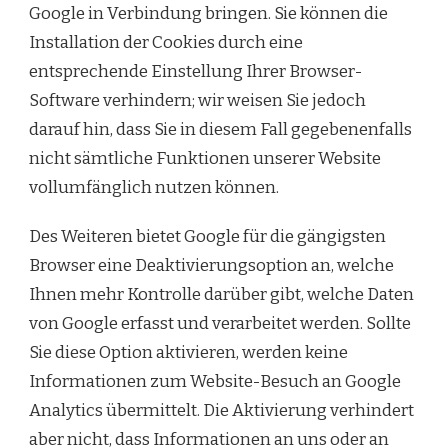
Google in Verbindung bringen. Sie können die
Installation der Cookies durch eine
entsprechende Einstellung Ihrer Browser-
Software verhindern; wir weisen Sie jedoch
darauf hin, dass Sie in diesem Fall gegebenenfalls
nicht sämtliche Funktionen unserer Website
vollumfänglich nutzen können.
Des Weiteren bietet Google für die gängigsten
Browser eine Deaktivierungsoption an, welche
Ihnen mehr Kontrolle darüber gibt, welche Daten
von Google erfasst und verarbeitet werden. Sollte
Sie diese Option aktivieren, werden keine
Informationen zum Website-Besuch an Google
Analytics übermittelt. Die Aktivierung verhindert
aber nicht, dass Informationen an uns oder an