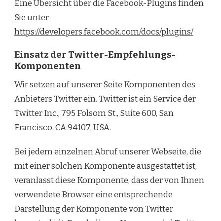
Eine Übersicht über die Facebook-Plugins finden
Sie unter
https://developers.facebook.com/docs/plugins/
Einsatz der Twitter-Empfehlungs-
Komponenten
Wir setzen auf unserer Seite Komponenten des
Anbieters Twitter ein. Twitter ist ein Service der
Twitter Inc., 795 Folsom St., Suite 600, San
Francisco, CA 94107, USA.
Bei jedem einzelnen Abruf unserer Webseite, die
mit einer solchen Komponente ausgestattet ist,
veranlasst diese Komponente, dass der von Ihnen
verwendete Browser eine entsprechende
Darstellung der Komponente von Twitter