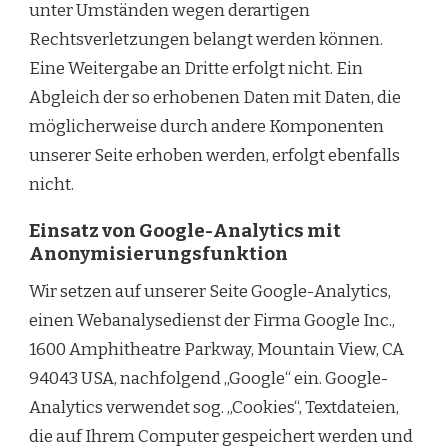
unter Umständen wegen derartigen
Rechtsverletzungen belangt werden können.
Eine Weitergabe an Dritte erfolgt nicht. Ein
Abgleich der so erhobenen Daten mit Daten, die
möglicherweise durch andere Komponenten
unserer Seite erhoben werden, erfolgt ebenfalls
nicht.
Einsatz von Google-Analytics mit
Anonymisierungsfunktion
Wir setzen auf unserer Seite Google-Analytics,
einen Webanalysedienst der Firma Google Inc.,
1600 Amphitheatre Parkway, Mountain View, CA
94043 USA, nachfolgend „Google“ ein. Google-
Analytics verwendet sog. „Cookies“, Textdateien,
die auf Ihrem Computer gespeichert werden und