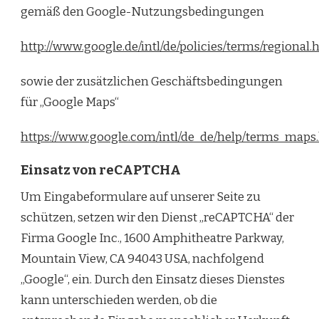
gemäß den Google-Nutzungsbedingungen
http://www.google.de/intl/de/policies/terms/regional.
sowie der zusätzlichen Geschäftsbedingungen
für „Google Maps“
https://www.google.com/intl/de_de/help/terms_maps
Einsatz von reCAPTCHA
Um Eingabeformulare auf unserer Seite zu
schützen, setzen wir den Dienst „reCAPTCHA“ der
Firma Google Inc., 1600 Amphitheatre Parkway,
Mountain View, CA 94043 USA, nachfolgend
„Google“, ein. Durch den Einsatz dieses Dienstes
kann unterschieden werden, ob die