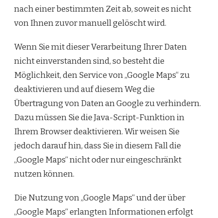
nach einer bestimmten Zeit ab, soweit es nicht
von Ihnen zuvor manuell gelöscht wird.
Wenn Sie mit dieser Verarbeitung Ihrer Daten
nicht einverstanden sind, so besteht die
Möglichkeit, den Service von „Google Maps“ zu
deaktivieren und auf diesem Weg die
Übertragung von Daten an Google zu verhindern.
Dazu müssen Sie die Java-Script-Funktion in
Ihrem Browser deaktivieren. Wir weisen Sie
jedoch darauf hin, dass Sie in diesem Fall die
„Google Maps“ nicht oder nur eingeschränkt
nutzen können.
Die Nutzung von „Google Maps“ und der über
„Google Maps“ erlangten Informationen erfolgt