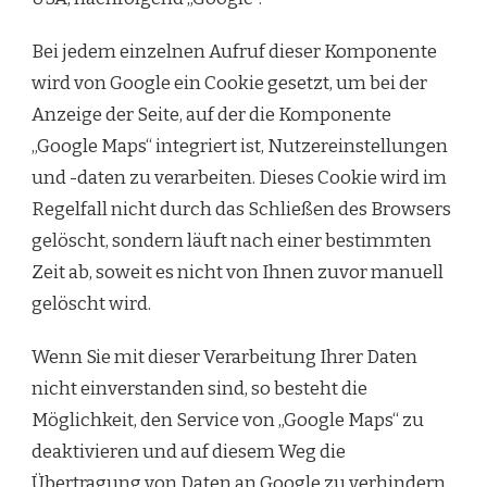
Bei jedem einzelnen Aufruf dieser Komponente
wird von Google ein Cookie gesetzt, um bei der
Anzeige der Seite, auf der die Komponente
„Google Maps“ integriert ist, Nutzereinstellungen
und -daten zu verarbeiten. Dieses Cookie wird im
Regelfall nicht durch das Schließen des Browsers
gelöscht, sondern läuft nach einer bestimmten
Zeit ab, soweit es nicht von Ihnen zuvor manuell
gelöscht wird.
Wenn Sie mit dieser Verarbeitung Ihrer Daten
nicht einverstanden sind, so besteht die
Möglichkeit, den Service von „Google Maps“ zu
deaktivieren und auf diesem Weg die
Übertragung von Daten an Google zu verhindern.