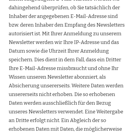
dahingehend überprüfen, ob Sie tatsächlich der
Inhaber der angegebenen E-Mail-Adresse sind
bzw. deren Inhaber den Empfang des Newsletters
autorisiert ist. Mit Ihrer Anmeldung zu unserem
Newsletter werden wir Ihre IP-Adresse und das
Datum sowie die Uhrzeit Ihrer Anmeldung
speichern. Dies dient in dem Fall, dass ein Dritter
Ihre E-Mail-Adresse missbraucht und ohne Ihr
Wissen unseren Newsletter abonniert, als
Absicherung unsererseits. Weitere Daten werden
unsererseits nicht erhoben. Die so erhobenen
Daten werden ausschließlich für den Bezug
unseres Newsletters verwendet. Eine Weitergabe
an Dritte erfolgt nicht. Ein Abgleich der so
erhobenen Daten mit Daten, die möglicherweise