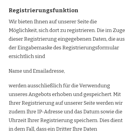
Registrierungsfunktion
Wir bieten Ihnen auf unserer Seite die
Möglichkeit, sich dort zu registrieren. Die im Zuge
dieser Registrierung eingegebenen Daten, die aus
der Eingabemaske des Registrierungsformular
ersichtlich sind
Name und Emailadresse,
werden ausschließlich für die Verwendung
unseres Angebots erhoben und gespeichert. Mit
Ihrer Registrierung auf unserer Seite werden wir
zudem Ihre IP-Adresse und das Datum sowie die
Uhrzeit Ihrer Registrierung speichern. Dies dient
in dem Fall, dass ein Dritter Ihre Daten