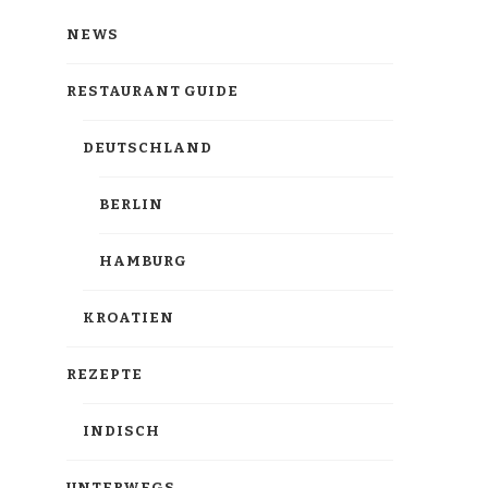
NEWS
RESTAURANT GUIDE
DEUTSCHLAND
BERLIN
HAMBURG
KROATIEN
REZEPTE
INDISCH
UNTERWEGS