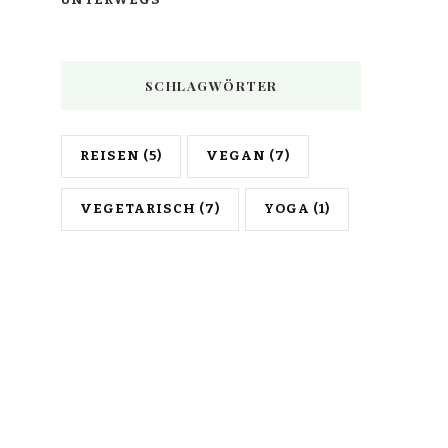
SCHLAGWÖRTER
REISEN
(5)
VEGAN
(7)
VEGETARISCH
(7)
YOGA
(1)