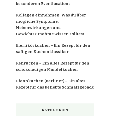
besonderen Eventlocations
Kollagen einnehmen: Was du über
mögliche Symptome,
Nebenwirkungen und
Gewichtszunahme wissen solltest
Eierlikörkuchen – Ein Rezept für den
saftigen Kuchenklassiker
Rehrücken – Ein altes Rezept für den
schokoladigen Mandelkuchen
Pfannkuchen (Berliner) – Ein altes
Rezept für das beliebte Schmalzgebäck
KATEGORIEN