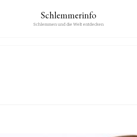
Schlemmerinfo
Schlemmen und die Welt entdecken