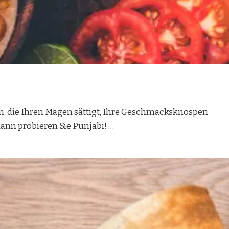
n, die Ihren Magen sättigt, Ihre Geschmacksknospen
dann probieren Sie Punjabi! …