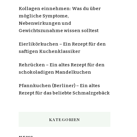
Kollagen einnehmen: Was du über
mögliche Symptome,
Nebenwirkungen und
Gewichtszunahme wissen solltest
Eierlikörkuchen – Ein Rezept für den
saftigen Kuchenklassiker
Rehrücken – Ein altes Rezept für den
schokoladigen Mandelkuchen
Pfannkuchen (Berliner) – Ein altes
Rezept für das beliebte Schmalzgebäck
KATEGORIEN