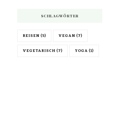
SCHLAGWÖRTER
REISEN
(5)
VEGAN
(7)
VEGETARISCH
(7)
YOGA
(1)