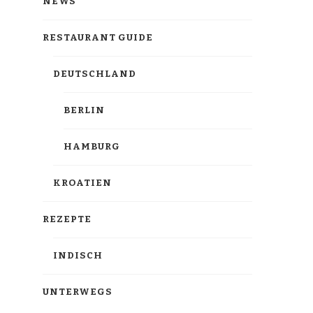
NEWS
RESTAURANT GUIDE
DEUTSCHLAND
BERLIN
HAMBURG
KROATIEN
REZEPTE
INDISCH
UNTERWEGS