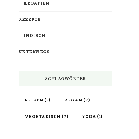
KROATIEN
REZEPTE
INDISCH
UNTERWEGS
SCHLAGWÖRTER
REISEN
(5)
VEGAN
(7)
VEGETARISCH
(7)
YOGA
(1)