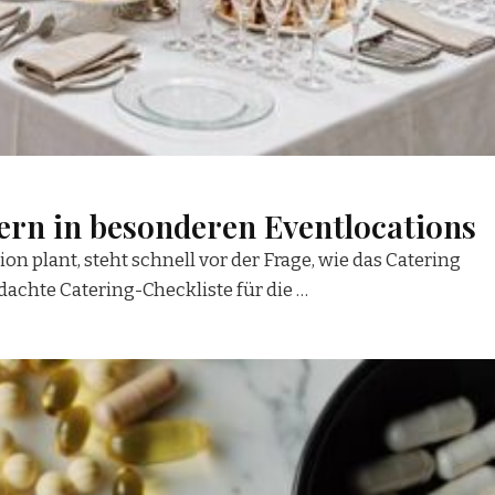
iern in besonderen Eventlocations
n plant, steht schnell vor der Frage, wie das Catering
dachte Catering-Checkliste für die …