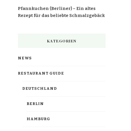
Pfannkuchen (Berliner) – Ein altes
Rezept für das beliebte Schmalzgebäck
KATEGORIEN
NEWS
RESTAURANT GUIDE
DEUTSCHLAND
BERLIN
HAMBURG