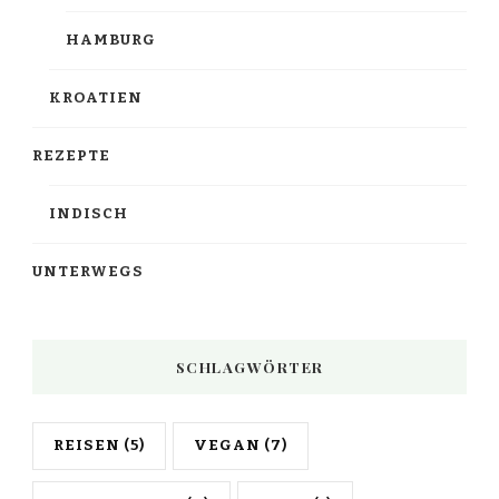
HAMBURG
KROATIEN
REZEPTE
INDISCH
UNTERWEGS
SCHLAGWÖRTER
REISEN
(5)
VEGAN
(7)