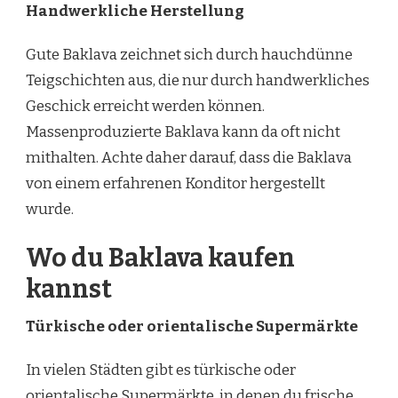
Handwerkliche Herstellung
Gute Baklava zeichnet sich durch hauchdünne
Teigschichten aus, die nur durch handwerkliches
Geschick erreicht werden können.
Massenproduzierte Baklava kann da oft nicht
mithalten. Achte daher darauf, dass die Baklava
von einem erfahrenen Konditor hergestellt
wurde.
Wo du Baklava kaufen
kannst
Türkische oder orientalische Supermärkte
In vielen Städten gibt es türkische oder
orientalische Supermärkte, in denen du frische