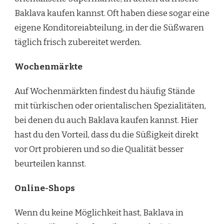
Baklava kaufen kannst. Oft haben diese sogar eine
eigene Konditoreiabteilung, in der die Süßwaren
täglich frisch zubereitet werden.
Wochenmärkte
Auf Wochenmärkten findest du häufig Stände
mit türkischen oder orientalischen Spezialitäten,
bei denen du auch Baklava kaufen kannst. Hier
hast du den Vorteil, dass du die Süßigkeit direkt
vor Ort probieren und so die Qualität besser
beurteilen kannst.
Online-Shops
Wenn du keine Möglichkeit hast, Baklava in