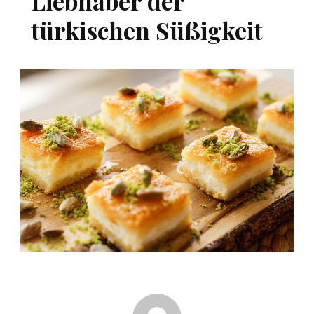
Liebhaber der
türkischen Süßigkeit