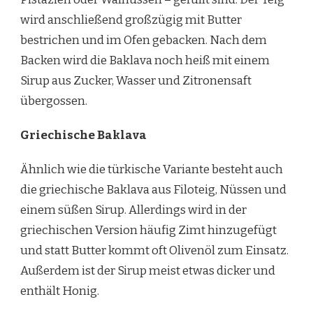
wird anschließend großzügig mit Butter
bestrichen und im Ofen gebacken. Nach dem
Backen wird die Baklava noch heiß mit einem
Sirup aus Zucker, Wasser und Zitronensaft
übergossen.
Griechische Baklava
Ähnlich wie die türkische Variante besteht auch
die griechische Baklava aus Filoteig, Nüssen und
einem süßen Sirup. Allerdings wird in der
griechischen Version häufig Zimt hinzugefügt
und statt Butter kommt oft Olivenöl zum Einsatz.
Außerdem ist der Sirup meist etwas dicker und
enthält Honig.