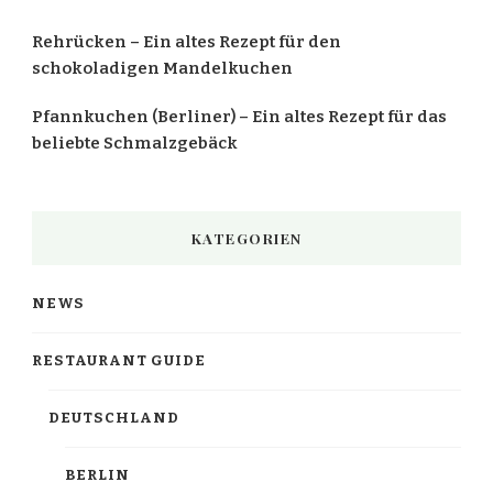
Rehrücken – Ein altes Rezept für den
schokoladigen Mandelkuchen
Pfannkuchen (Berliner) – Ein altes Rezept für das
beliebte Schmalzgebäck
KATEGORIEN
NEWS
RESTAURANT GUIDE
DEUTSCHLAND
BERLIN