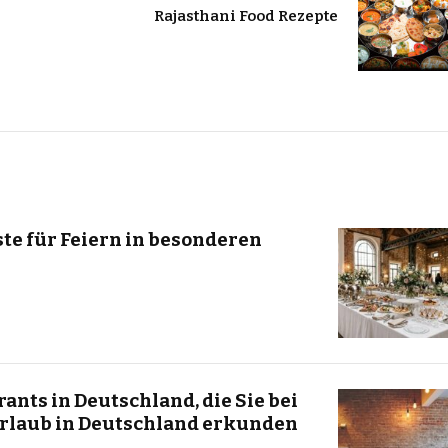
Rajasthani Food Rezepte
te für Feiern in besonderen
ants in Deutschland, die Sie bei
rlaub in Deutschland erkunden