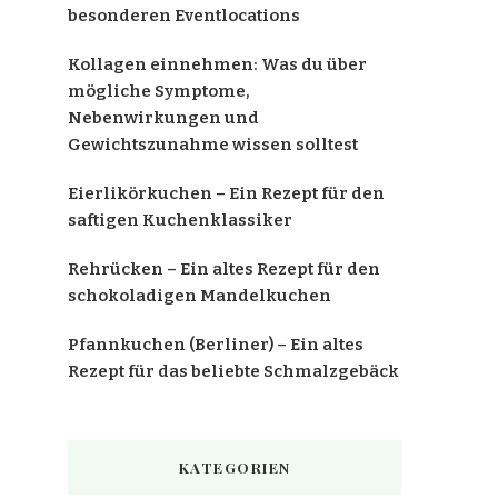
besonderen Eventlocations
Kollagen einnehmen: Was du über
mögliche Symptome,
Nebenwirkungen und
Gewichtszunahme wissen solltest
Eierlikörkuchen – Ein Rezept für den
saftigen Kuchenklassiker
Rehrücken – Ein altes Rezept für den
schokoladigen Mandelkuchen
Pfannkuchen (Berliner) – Ein altes
Rezept für das beliebte Schmalzgebäck
KATEGORIEN