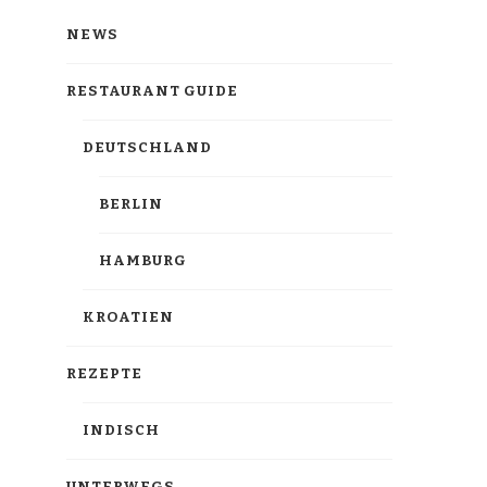
NEWS
RESTAURANT GUIDE
DEUTSCHLAND
BERLIN
HAMBURG
KROATIEN
REZEPTE
INDISCH
UNTERWEGS