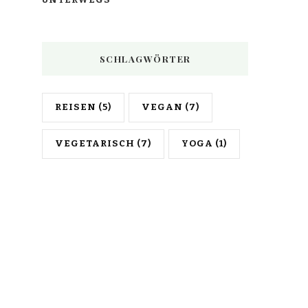
SCHLAGWÖRTER
REISEN
(5)
VEGAN
(7)
VEGETARISCH
(7)
YOGA
(1)