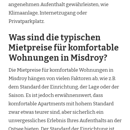
angenehmen Aufenthalt gewährleisten, wie
Klimaanlage, Internetzugang oder
Privatparkplatz.
Was sind die typischen
Mietpreise für komfortable
Wohnungen in Misdroy?
Die Mietpreise für komfortable Wohnungen in
Misdroy hängen von vielen Faktoren ab, wie z.B.
dem Standard der Einrichtung, der Lage oder der
Saison. Es ist jedoch erwähnenswert, dass
komfortable Apartments mit hohem Standard
zwar etwas teurer sind, aber sicherlich ein
unvergessliches Erlebnis Ihres Aufenthalts an der
Ostsee bieten. Der Standard der Einrichtung ist