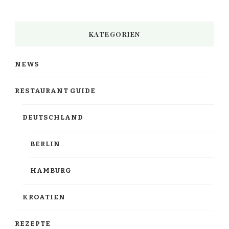
KATEGORIEN
NEWS
RESTAURANT GUIDE
DEUTSCHLAND
BERLIN
HAMBURG
KROATIEN
REZEPTE