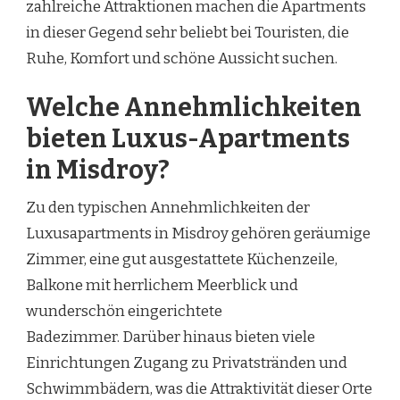
zahlreiche Attraktionen machen die Apartments
in dieser Gegend sehr beliebt bei Touristen, die
Ruhe, Komfort und schöne Aussicht suchen.
Welche Annehmlichkeiten
bieten Luxus-Apartments
in Misdroy?
Zu den typischen Annehmlichkeiten der
Luxusapartments in Misdroy gehören geräumige
Zimmer, eine gut ausgestattete Küchenzeile,
Balkone mit herrlichem Meerblick und
wunderschön eingerichtete
Badezimmer. Darüber hinaus bieten viele
Einrichtungen Zugang zu Privatstränden und
Schwimmbädern, was die Attraktivität dieser Orte