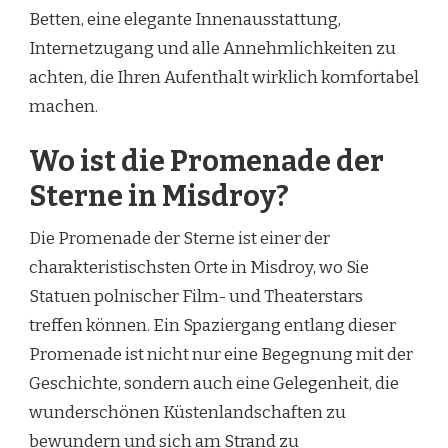
Betten, eine elegante Innenausstattung,
Internetzugang und alle Annehmlichkeiten zu
achten, die Ihren Aufenthalt wirklich komfortabel
machen.
Wo ist die Promenade der
Sterne in Misdroy?
Die Promenade der Sterne ist einer der
charakteristischsten Orte in Misdroy, wo Sie
Statuen polnischer Film- und Theaterstars
treffen können. Ein Spaziergang entlang dieser
Promenade ist nicht nur eine Begegnung mit der
Geschichte, sondern auch eine Gelegenheit, die
wunderschönen Küstenlandschaften zu
bewundern und sich am Strand zu