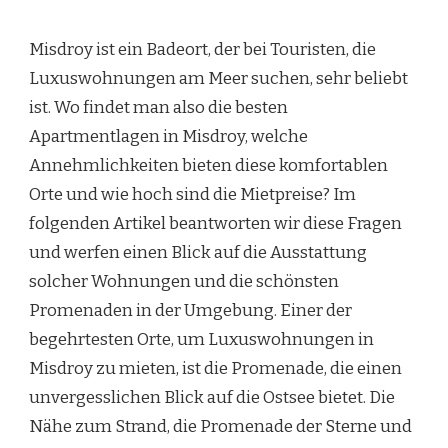
Misdroy ist ein Badeort, der bei Touristen, die
Luxuswohnungen am Meer suchen, sehr beliebt
ist. Wo findet man also die besten
Apartmentlagen in Misdroy, welche
Annehmlichkeiten bieten diese komfortablen
Orte und wie hoch sind die Mietpreise? Im
folgenden Artikel beantworten wir diese Fragen
und werfen einen Blick auf die Ausstattung
solcher Wohnungen und die schönsten
Promenaden in der Umgebung. Einer der
begehrtesten Orte, um Luxuswohnungen in
Misdroy zu mieten, ist die Promenade, die einen
unvergesslichen Blick auf die Ostsee bietet. Die
Nähe zum Strand, die Promenade der Sterne und