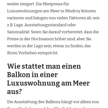
weiter steigert. Die Mietpreise für
Luxuswohnungen am Meer in Misdroy können
variieren und hängen von vielen Faktoren ab, wie
z.B. Lage, Ausstattungsstandard oder
Saisonalität. Seien Sie darauf vorbereitet, dass die
Preise in der Hochsaison höher sind, aber Sie
werden in der Lage sein, etwas zu finden, das
Ihren Vorlieben entspricht.
Wie stattet man einen
Balkon in einer
Luxuswohnung am Meer
aus?
Die Ausstattung des Balkons hängt vor allem von