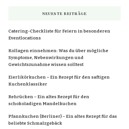
etwas?
NEUESTE BEITRÄGE
Catering-Checkliste für Feiern in besonderen
Eventlocations
Kollagen einnehmen: Was du über mögliche
Symptome, Nebenwirkungen und
Gewichtszunahme wissen solltest
Eierlikörkuchen – Ein Rezept für den saftigen
Kuchenklassiker
Rehrücken – Ein altes Rezept für den
schokoladigen Mandelkuchen
Pfannkuchen (Berliner) – Ein altes Rezept für das
beliebte Schmalzgebäck