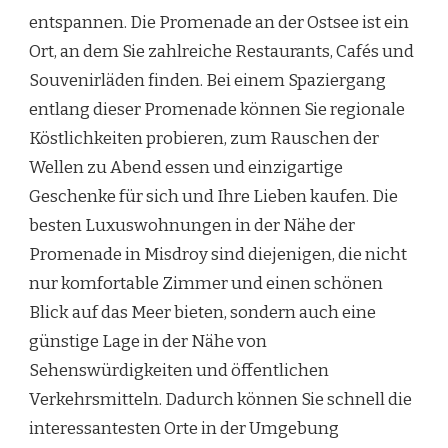
entspannen. Die Promenade an der Ostsee ist ein
Ort, an dem Sie zahlreiche Restaurants, Cafés und
Souvenirläden finden. Bei einem Spaziergang
entlang dieser Promenade können Sie regionale
Köstlichkeiten probieren, zum Rauschen der
Wellen zu Abend essen und einzigartige
Geschenke für sich und Ihre Lieben kaufen. Die
besten Luxuswohnungen in der Nähe der
Promenade in Misdroy sind diejenigen, die nicht
nur komfortable Zimmer und einen schönen
Blick auf das Meer bieten, sondern auch eine
günstige Lage in der Nähe von
Sehenswürdigkeiten und öffentlichen
Verkehrsmitteln. Dadurch können Sie schnell die
interessantesten Orte in der Umgebung