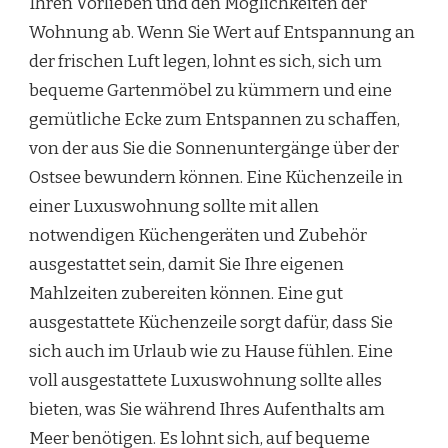
Ihren Vorlieben und den Möglichkeiten der
Wohnung ab. Wenn Sie Wert auf Entspannung an
der frischen Luft legen, lohnt es sich, sich um
bequeme Gartenmöbel zu kümmern und eine
gemütliche Ecke zum Entspannen zu schaffen,
von der aus Sie die Sonnenuntergänge über der
Ostsee bewundern können. Eine Küchenzeile in
einer Luxuswohnung sollte mit allen
notwendigen Küchengeräten und Zubehör
ausgestattet sein, damit Sie Ihre eigenen
Mahlzeiten zubereiten können. Eine gut
ausgestattete Küchenzeile sorgt dafür, dass Sie
sich auch im Urlaub wie zu Hause fühlen. Eine
voll ausgestattete Luxuswohnung sollte alles
bieten, was Sie während Ihres Aufenthalts am
Meer benötigen. Es lohnt sich, auf bequeme