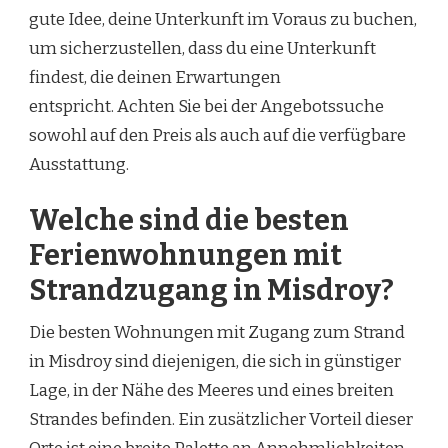
gute Idee, deine Unterkunft im Voraus zu buchen,
um sicherzustellen, dass du eine Unterkunft
findest, die deinen Erwartungen
entspricht. Achten Sie bei der Angebotssuche
sowohl auf den Preis als auch auf die verfügbare
Ausstattung.
Welche sind die besten
Ferienwohnungen mit
Strandzugang in Misdroy?
Die besten Wohnungen mit Zugang zum Strand
in Misdroy sind diejenigen, die sich in günstiger
Lage, in der Nähe des Meeres und eines breiten
Strandes befinden. Ein zusätzlicher Vorteil dieser