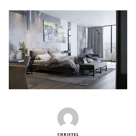
CHRISTEL