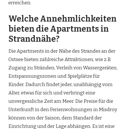
erreichen.
Welche Annehmlichkeiten
bieten die Apartments in
Strandnähe?
Die Apartments in der Nähe des Strandes an der
Ostsee bieten zahlreiche Attraktionen, wie z.B.
Zugang zu Stränden, Verleih von Wassergeräten,
Entspannungszonen und Spielplätze für
Kinder. Dadurch findet jeder, unabhängig vom
Alter, etwas für sich und verbringt eine
unvergessliche Zeit am Meer. Die Preise für die
Unterkunft in den Ferienwohnungen in Misdroy
können von der Saison, dem Standard der
Einrichtung und der Lage abhängen. Es ist eine