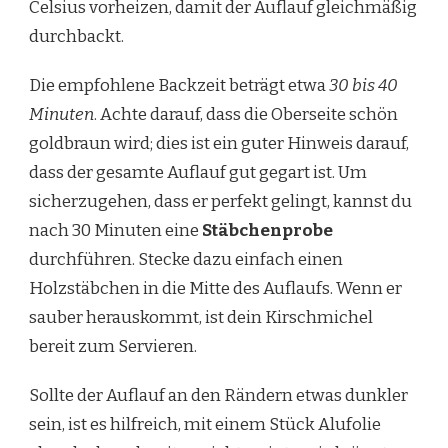
Celsius vorheizen, damit der Auflauf gleichmäßig
durchbackt.
Die empfohlene Backzeit beträgt etwa
30 bis 40
Minuten
. Achte darauf, dass die Oberseite schön
goldbraun wird; dies ist ein guter Hinweis darauf,
dass der gesamte Auflauf gut gegart ist. Um
sicherzugehen, dass er perfekt gelingt, kannst du
nach 30 Minuten eine
Stäbchenprobe
durchführen. Stecke dazu einfach einen
Holzstäbchen in die Mitte des Auflaufs. Wenn er
sauber herauskommt, ist dein Kirschmichel
bereit zum Servieren.
Sollte der Auflauf an den Rändern etwas dunkler
sein, ist es hilfreich, mit einem Stück Alufolie