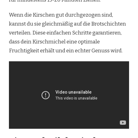
Wenn die Kirschen gut durchgezogen sind,
kannst du sie gleichmäßig auf die Brotschichten
verteilen. Diese einfachen Schritte garantieren,
dass dein Kirschmichel eine optimale
Fruchtigkeit erhält und ein echter Genuss wird.