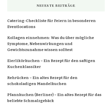
NEUESTE BEITRÄGE
Catering-Checkliste für Feiern in besonderen
Eventlocations
Kollagen einnehmen: Was du über mögliche
Symptome, Nebenwirkungen und
Gewichtszunahme wissen solltest
Eierlikörkuchen – Ein Rezept für den saftigen
Kuchenklassiker
Rehrücken – Ein altes Rezept für den
schokoladigen Mandelkuchen
Pfannkuchen (Berliner) – Ein altes Rezept für das
beliebte Schmalzgebäck