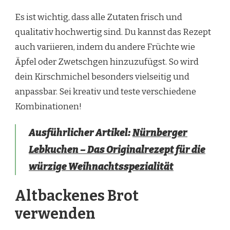
Es ist wichtig, dass alle Zutaten frisch und
qualitativ hochwertig sind. Du kannst das Rezept
auch variieren, indem du andere Früchte wie
Äpfel oder Zwetschgen hinzuzufügst. So wird
dein Kirschmichel besonders vielseitig und
anpassbar. Sei kreativ und teste verschiedene
Kombinationen!
Ausführlicher Artikel:
Nürnberger
Lebkuchen – Das Originalrezept für die
würzige Weihnachtsspezialität
Altbackenes Brot
verwenden