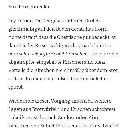
Streifen schneiden.
Lege einen Teil des geschnittenen Brotes
gleichmäßig auf den Boden der Auflaufform.
Achte darauf, dass die Oberfläche gut bedeckt ist,
damit jeder Bissen saftig wird. Danach kommt
eine
schmackhafte Schicht Kirschen
– frische oder
abgetropfte, eingebaute Kirschen sind ideal.
Verteile die Kirschen gleichmäßig über dem Brot,
sodass du überall die süßen Fruchtstückchen
spürst.
Wiederhole diesen Vorgang, indem du weitere
Lagen aus Brotwürfeln und Kirschen schichtest.
Dabei kannst du auch
Zucker oder Zimt
zwischen den Schichten streuen, um zusätzliche