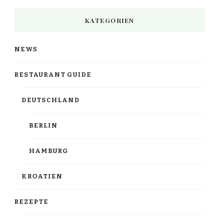
KATEGORIEN
NEWS
RESTAURANT GUIDE
DEUTSCHLAND
BERLIN
HAMBURG
KROATIEN
REZEPTE