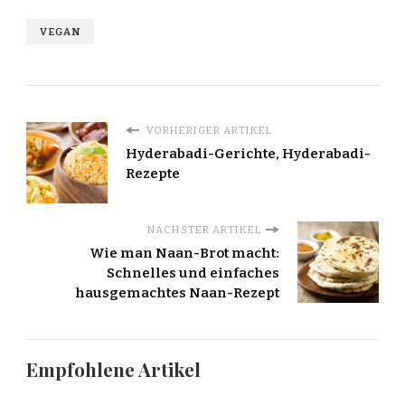
VEGAN
VORHERIGER ARTIKEL
Hyderabadi-Gerichte, Hyderabadi-
Rezepte
NÄCHSTER ARTIKEL
Wie man Naan-Brot macht:
Schnelles und einfaches
hausgemachtes Naan-Rezept
Empfohlene Artikel