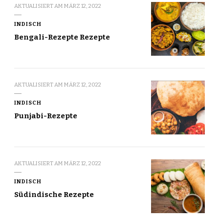
AKTUALISIERT AM
MÄRZ 12, 2022
INDISCH
Bengali-Rezepte Rezepte
AKTUALISIERT AM
MÄRZ 12, 2022
INDISCH
Punjabi-Rezepte
AKTUALISIERT AM
MÄRZ 12, 2022
INDISCH
Südindische Rezepte