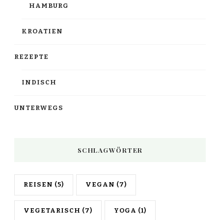
HAMBURG
KROATIEN
REZEPTE
INDISCH
UNTERWEGS
SCHLAGWÖRTER
REISEN
(5)
VEGAN
(7)
VEGETARISCH
(7)
YOGA
(1)