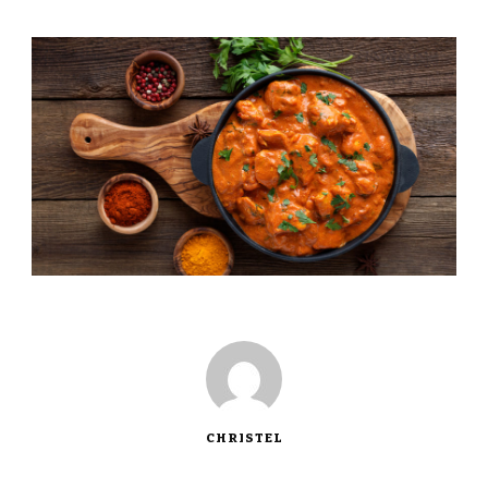
CHRISTEL