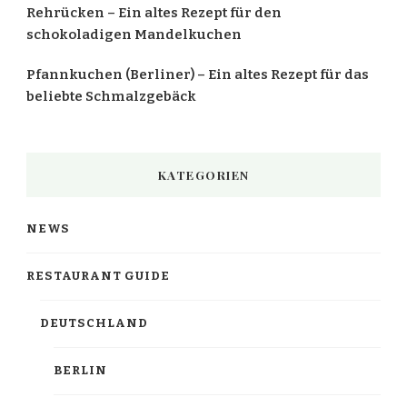
Rehrücken – Ein altes Rezept für den
schokoladigen Mandelkuchen
Pfannkuchen (Berliner) – Ein altes Rezept für das
beliebte Schmalzgebäck
KATEGORIEN
NEWS
RESTAURANT GUIDE
DEUTSCHLAND
BERLIN