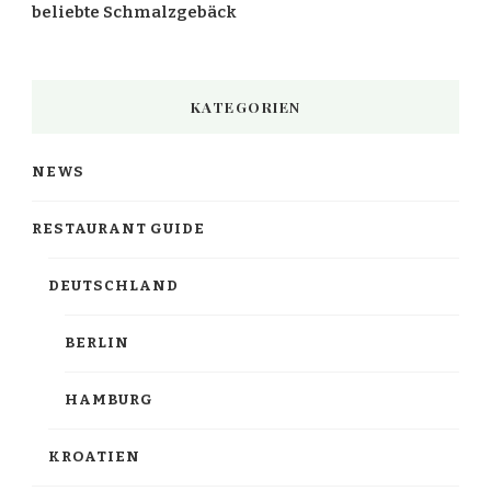
beliebte Schmalzgebäck
KATEGORIEN
NEWS
RESTAURANT GUIDE
DEUTSCHLAND
BERLIN
HAMBURG
KROATIEN