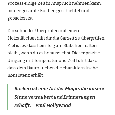
Prozess einige Zeit in Anspruch nehmen kann,
bis der gesamte Kuchen geschichtet und
gebacken ist.
Ein schnelles Überprüfen mit einem
Holzstäbchen hilft dir, die Garzeit zu überprüfen.
Ziel ist es, dass kein Teig am Stäbchen haften
bleibt, wenn du es herausziehst. Dieser präzise
Umgang mit Temperatur und Zeit führt dazu,
dass dein Baumkuchen die charakteristische
Konsistenz erhält.
Backen ist eine Art der Magie, die unsere
Sinne verzaubert und Erinnerungen
schafft. – Paul Hollywood