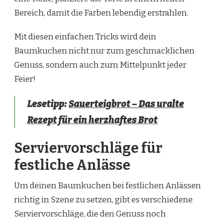
Bereich, damit die Farben lebendig erstrahlen.
Mit diesen einfachen Tricks wird dein
Baumkuchen nicht nur zum geschmacklichen
Genuss, sondern auch zum Mittelpunkt jeder
Feier!
Lesetipp:
Sauerteigbrot – Das uralte
Rezept für ein herzhaftes Brot
Serviervorschläge für
festliche Anlässe
Um deinen Baumkuchen bei festlichen Anlässen
richtig in Szene zu setzen, gibt es verschiedene
Serviervorschläge, die den Genuss noch