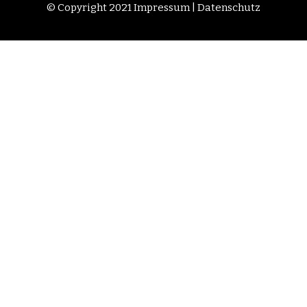
© Copyright 2021
Impressum
|
Datenschutz