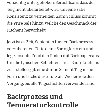
vorsichtig untergehoben. Sei achtsam, dass der
Teig nicht überarbeitet wird, um eine zähe
Konsistenz zu vermeiden. Zum Schluss kommt
die Prise Salz hinzu, welche den Geschmack des
Kuchens hervorhebt.
Jetzt ist es Zeit, Schichten für den Backprozess
vorzubereiten. Fette deine Springform ein und
lege anschließend den Boden mit Backpapier aus.
Um die typischen Schichten eines Baumkuchens
zu erstellen, gib eine dünne Schicht Teig in die
Form und backe diese kurz an. Wiederhole den
Vorgang, bis alle Teigschichten verwendet sind.
Backprozess und
Temperaturkontrolle