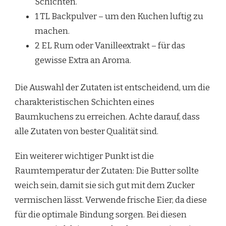
Schichten.
1 TL Backpulver – um den Kuchen luftig zu
machen.
2 EL Rum oder Vanilleextrakt – für das
gewisse Extra an Aroma.
Die Auswahl der Zutaten ist entscheidend, um die
charakteristischen Schichten eines
Baumkuchens zu erreichen. Achte darauf, dass
alle Zutaten von bester Qualität sind.
Ein weiterer wichtiger Punkt ist die
Raumtemperatur der Zutaten: Die Butter sollte
weich sein, damit sie sich gut mit dem Zucker
vermischen lässt. Verwende frische Eier, da diese
für die optimale Bindung sorgen. Bei diesen