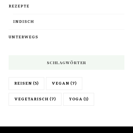
REZEPTE
INDISCH
UNTERWEGS
SCHLAGWÖRTER
REISEN
(5)
VEGAN
(7)
VEGETARISCH
(7)
YOGA
(1)