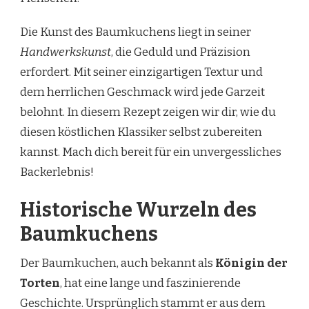
Die Kunst des Baumkuchens liegt in seiner
Handwerkskunst
, die Geduld und Präzision
erfordert. Mit seiner einzigartigen Textur und
dem herrlichen Geschmack wird jede Garzeit
belohnt. In diesem Rezept zeigen wir dir, wie du
diesen köstlichen Klassiker selbst zubereiten
kannst. Mach dich bereit für ein unvergessliches
Backerlebnis!
Historische Wurzeln des
Baumkuchens
Der Baumkuchen, auch bekannt als
Königin der
Torten
, hat eine lange und faszinierende
Geschichte. Ursprünglich stammt er aus dem