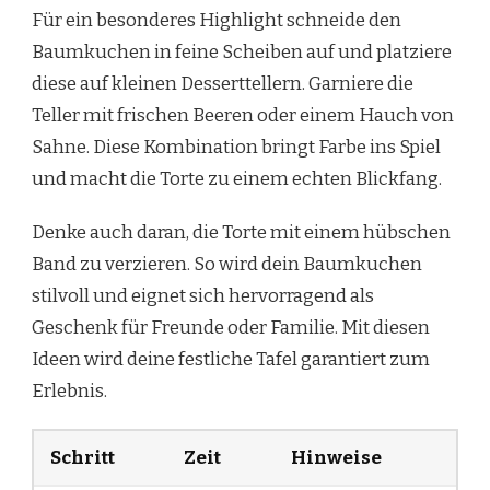
Für ein besonderes Highlight schneide den
Baumkuchen in feine Scheiben auf und platziere
diese auf kleinen Desserttellern. Garniere die
Teller mit frischen Beeren oder einem Hauch von
Sahne. Diese Kombination bringt Farbe ins Spiel
und macht die Torte zu einem echten Blickfang.
Denke auch daran, die Torte mit einem hübschen
Band zu verzieren. So wird dein Baumkuchen
stilvoll und eignet sich hervorragend als
Geschenk für Freunde oder Familie. Mit diesen
Ideen wird deine festliche Tafel garantiert zum
Erlebnis.
Schritt
Zeit
Hinweise