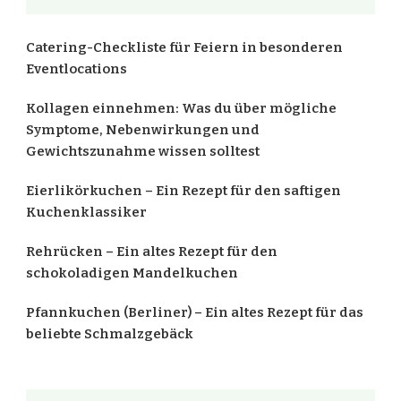
Catering-Checkliste für Feiern in besonderen
Eventlocations
Kollagen einnehmen: Was du über mögliche
Symptome, Nebenwirkungen und
Gewichtszunahme wissen solltest
Eierlikörkuchen – Ein Rezept für den saftigen
Kuchenklassiker
Rehrücken – Ein altes Rezept für den
schokoladigen Mandelkuchen
Pfannkuchen (Berliner) – Ein altes Rezept für das
beliebte Schmalzgebäck