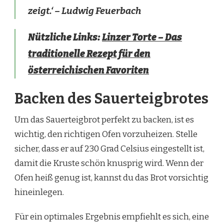
zeigt.‘ – Ludwig Feuerbach
Nützliche Links:
Linzer Torte – Das
traditionelle Rezept für den
österreichischen Favoriten
Backen des Sauerteigbrotes
Um das Sauerteigbrot perfekt zu backen, ist es
wichtig, den richtigen Ofen vorzuheizen. Stelle
sicher, dass er auf 230 Grad Celsius eingestellt ist,
damit die Kruste schön knusprig wird. Wenn der
Ofen heiß genug ist, kannst du das Brot vorsichtig
hineinlegen.
Für ein optimales Ergebnis empfiehlt es sich, eine