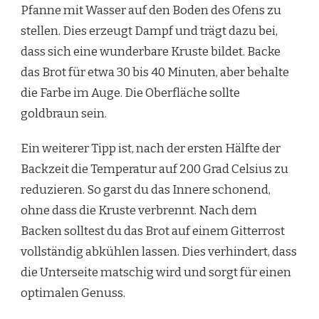
Pfanne mit Wasser auf den Boden des Ofens zu
stellen. Dies erzeugt Dampf und trägt dazu bei,
dass sich eine wunderbare Kruste bildet. Backe
das Brot für etwa 30 bis 40 Minuten, aber behalte
die Farbe im Auge. Die Oberfläche sollte
goldbraun sein.
Ein weiterer Tipp ist, nach der ersten Hälfte der
Backzeit die Temperatur auf 200 Grad Celsius zu
reduzieren. So garst du das Innere schonend,
ohne dass die Kruste verbrennt. Nach dem
Backen solltest du das Brot auf einem Gitterrost
vollständig abkühlen lassen. Dies verhindert, dass
die Unterseite matschig wird und sorgt für einen
optimalen Genuss.