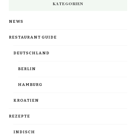
KATEGORIEN
NEWS
RESTAURANT GUIDE
DEUTSCHLAND
BERLIN
HAMBURG
KROATIEN
REZEPTE
INDISCH