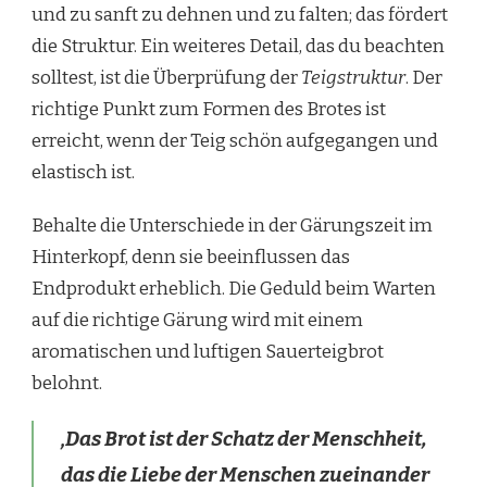
und zu sanft zu dehnen und zu falten; das fördert
die Struktur. Ein weiteres Detail, das du beachten
solltest, ist die Überprüfung der
Teigstruktur
. Der
richtige Punkt zum Formen des Brotes ist
erreicht, wenn der Teig schön aufgegangen und
elastisch ist.
Behalte die Unterschiede in der Gärungszeit im
Hinterkopf, denn sie beeinflussen das
Endprodukt erheblich. Die Geduld beim Warten
auf die richtige Gärung wird mit einem
aromatischen und luftigen Sauerteigbrot
belohnt.
‚Das Brot ist der Schatz der Menschheit,
das die Liebe der Menschen zueinander