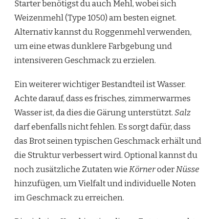
Starter benötigst du auch Mehl, wobei sich
Weizenmehl (Type 1050) am besten eignet.
Alternativ kannst du Roggenmehl verwenden,
um eine etwas dunklere Farbgebung und
intensiveren Geschmack zu erzielen.
Ein weiterer wichtiger Bestandteil ist Wasser.
Achte darauf, dass es frisches, zimmerwarmes
Wasser ist, da dies die Gärung unterstützt.
Salz
darf ebenfalls nicht fehlen. Es sorgt dafür, dass
das Brot seinen typischen Geschmack erhält und
die Struktur verbessert wird. Optional kannst du
noch zusätzliche Zutaten wie
Körner
oder
Nüsse
hinzufügen, um Vielfalt und individuelle Noten
im Geschmack zu erreichen.