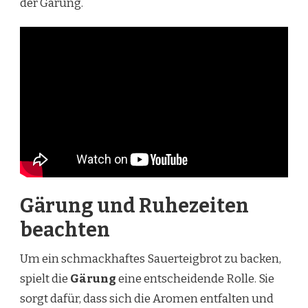
der Gärung.
Gärung und Ruhezeiten
beachten
Um ein schmackhaftes Sauerteigbrot zu backen,
spielt die
Gärung
eine entscheidende Rolle. Sie
sorgt dafür, dass sich die Aromen entfalten und