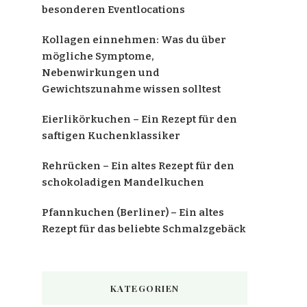
besonderen Eventlocations
Kollagen einnehmen: Was du über
mögliche Symptome,
Nebenwirkungen und
Gewichtszunahme wissen solltest
Eierlikörkuchen – Ein Rezept für den
saftigen Kuchenklassiker
Rehrücken – Ein altes Rezept für den
schokoladigen Mandelkuchen
Pfannkuchen (Berliner) – Ein altes
Rezept für das beliebte Schmalzgebäck
KATEGORIEN