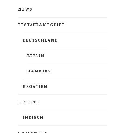
NEWS
RESTAURANT GUIDE
DEUTSCHLAND
BERLIN
HAMBURG
KROATIEN
REZEPTE
INDISCH
UNTERWEGS