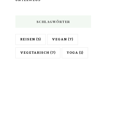
SCHLAGWÖRTER
REISEN
(5)
VEGAN
(7)
VEGETARISCH
(7)
YOGA
(1)