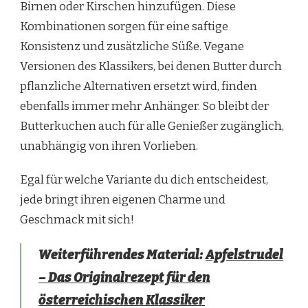
Birnen oder Kirschen hinzufügen. Diese
Kombinationen sorgen für eine saftige
Konsistenz und zusätzliche Süße. Vegane
Versionen des Klassikers, bei denen Butter durch
pflanzliche Alternativen ersetzt wird, finden
ebenfalls immer mehr Anhänger. So bleibt der
Butterkuchen auch für alle Genießer zugänglich,
unabhängig von ihren Vorlieben.
Egal für welche Variante du dich entscheidest,
jede bringt ihren eigenen Charme und
Geschmack mit sich!
Weiterführendes Material:
Apfelstrudel
– Das Originalrezept für den
österreichischen Klassiker