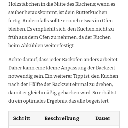
Holzstäbchen in die Mitte des Kuchens; wenn es
sauber herauskommt, ist dein Butterkuchen
fertig. Andernfalls sollte er noch etwas im Ofen
bleiben. Es empfiehlt sich, den Kuchen nicht zu
früh aus dem Ofen zu nehmen, da der Kuchen
beim Abkühlen weiter festigt.
Achte darauf, dass jeder Backofen anders arbeitet.
Daher kann eine kleine Anpassung der Backzeit
notwendig sein. Ein weiterer Tipp ist, den Kuchen
nach der Hälfte der Backzeit einmal zu drehen,
damit er gleichmäßig gebacken wird. So erhältst
du ein optimales Ergebnis, das alle begeistert.
Schritt
Beschreibung
Dauer