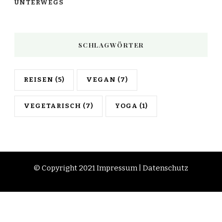
UNTERWEGS
SCHLAGWÖRTER
REISEN
(5)
VEGAN
(7)
VEGETARISCH
(7)
YOGA
(1)
© Copyright 2021
Impressum
|
Datenschutz