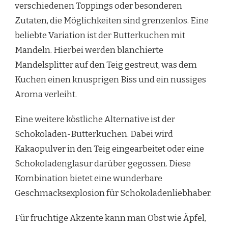
verschiedenen Toppings oder besonderen
Zutaten, die Möglichkeiten sind grenzenlos. Eine
beliebte Variation ist der Butterkuchen mit
Mandeln. Hierbei werden blanchierte
Mandelsplitter auf den Teig gestreut, was dem
Kuchen einen knusprigen Biss und ein nussiges
Aroma verleiht.
Eine weitere köstliche Alternative ist der
Schokoladen-Butterkuchen. Dabei wird
Kakaopulver in den Teig eingearbeitet oder eine
Schokoladenglasur darüber gegossen. Diese
Kombination bietet eine wunderbare
Geschmacksexplosion für Schokoladenliebhaber.
Für fruchtige Akzente kann man Obst wie Äpfel,