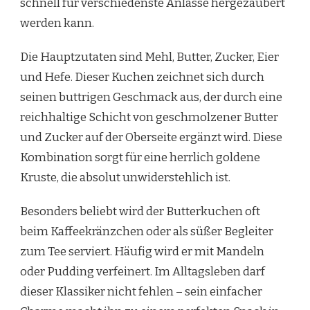
schnell für verschiedenste Anlässe hergezaubert
werden kann.
Die Hauptzutaten sind Mehl, Butter, Zucker, Eier
und Hefe. Dieser Kuchen zeichnet sich durch
seinen buttrigen Geschmack aus, der durch eine
reichhaltige Schicht von geschmolzener Butter
und Zucker auf der Oberseite ergänzt wird. Diese
Kombination sorgt für eine herrlich goldene
Kruste, die absolut unwiderstehlich ist.
Besonders beliebt wird der Butterkuchen oft
beim Kaffeekränzchen oder als süßer Begleiter
zum Tee serviert. Häufig wird er mit Mandeln
oder Pudding verfeinert. Im Alltagsleben darf
dieser Klassiker nicht fehlen – sein einfacher