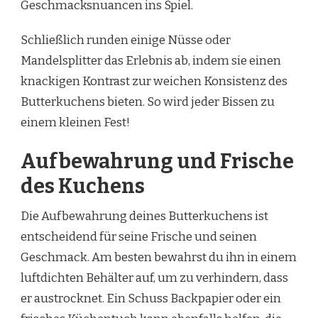
Geschmacksnuancen ins Spiel.
Schließlich runden einige Nüsse oder
Mandelsplitter das Erlebnis ab, indem sie einen
knackigen Kontrast zur weichen Konsistenz des
Butterkuchens bieten. So wird jeder Bissen zu
einem kleinen Fest!
Aufbewahrung und Frische
des Kuchens
Die Aufbewahrung deines Butterkuchens ist
entscheidend für seine Frische und seinen
Geschmack. Am besten bewahrst du ihn in einem
luftdichten Behälter auf, um zu verhindern, dass
er austrocknet. Ein Schuss Backpapier oder ein