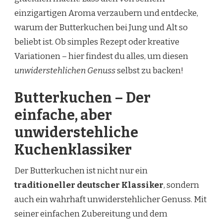
einzigartigen Aroma verzaubern und entdecke,
warum der Butterkuchen bei Jung und Alt so
beliebt ist. Ob simples Rezept oder kreative
Variationen – hier findest du alles, um diesen
unwiderstehlichen Genuss
selbst zu backen!
Butterkuchen – Der
einfache, aber
unwiderstehliche
Kuchenklassiker
Der Butterkuchen ist nicht nur ein
traditioneller deutscher Klassiker
, sondern
auch ein wahrhaft unwiderstehlicher Genuss. Mit
seiner einfachen Zubereitung und dem