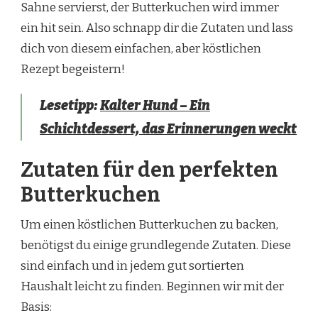
Sahne servierst, der Butterkuchen wird immer
ein hit sein. Also schnapp dir die Zutaten und lass
dich von diesem einfachen, aber köstlichen
Rezept begeistern!
Lesetipp:
Kalter Hund – Ein
Schichtdessert, das Erinnerungen weckt
Zutaten für den perfekten
Butterkuchen
Um einen köstlichen Butterkuchen zu backen,
benötigst du einige grundlegende Zutaten. Diese
sind einfach und in jedem gut sortierten
Haushalt leicht zu finden. Beginnen wir mit der
Basis: