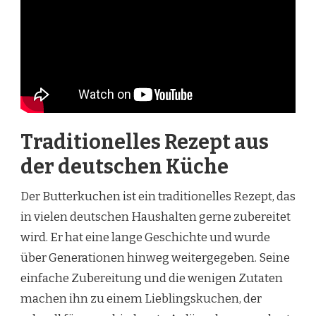
Traditionelles Rezept aus
der deutschen Küche
Der Butterkuchen ist ein traditionelles Rezept, das
in vielen deutschen Haushalten gerne zubereitet
wird. Er hat eine lange Geschichte und wurde
über Generationen hinweg weitergegeben. Seine
einfache Zubereitung und die wenigen Zutaten
machen ihn zu einem Lieblingskuchen, der