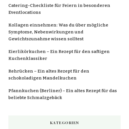
Catering-Checkliste für Feiern in besonderen
Eventlocations
Kollagen einnehmen: Was du über mögliche
Symptome, Nebenwirkungen und
Gewichtszunahme wissen solltest
Eierlikörkuchen – Ein Rezept für den saftigen
Kuchenklassiker
Rehrücken – Ein altes Rezept für den
schokoladigen Mandelkuchen
Pfannkuchen (Berliner) – Ein altes Rezept für das
beliebte Schmalzgebäck
KATEGORIEN