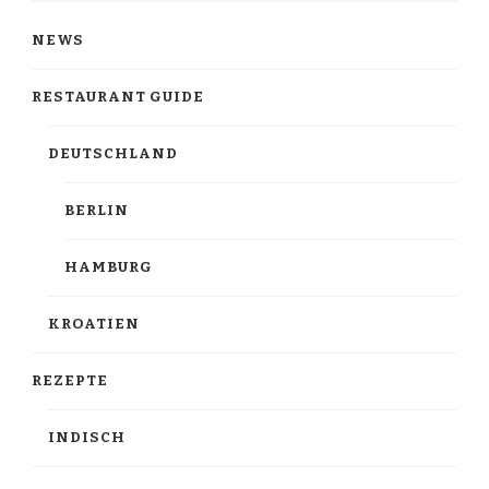
NEWS
RESTAURANT GUIDE
DEUTSCHLAND
BERLIN
HAMBURG
KROATIEN
REZEPTE
INDISCH