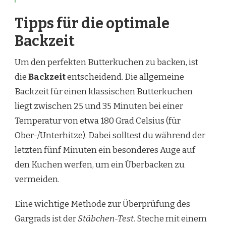
Tipps für die optimale
Backzeit
Um den perfekten Butterkuchen zu backen, ist
die
Backzeit
entscheidend. Die allgemeine
Backzeit für einen klassischen Butterkuchen
liegt zwischen 25 und 35 Minuten bei einer
Temperatur von etwa 180 Grad Celsius (für
Ober-/Unterhitze). Dabei solltest du während der
letzten fünf Minuten ein besonderes Auge auf
den Kuchen werfen, um ein Überbacken zu
vermeiden.
Eine wichtige Methode zur Überprüfung des
Gargrads ist der
Stäbchen-Test
. Steche mit einem