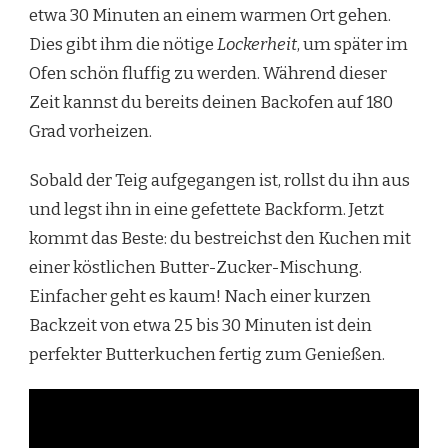
etwa 30 Minuten an einem warmen Ort gehen.
Dies gibt ihm die nötige
Lockerheit
, um später im
Ofen schön fluffig zu werden. Während dieser
Zeit kannst du bereits deinen Backofen auf 180
Grad vorheizen.
Sobald der Teig aufgegangen ist, rollst du ihn aus
und legst ihn in eine gefettete Backform. Jetzt
kommt das Beste: du bestreichst den Kuchen mit
einer köstlichen Butter-Zucker-Mischung.
Einfacher geht es kaum! Nach einer kurzen
Backzeit von etwa 25 bis 30 Minuten ist dein
perfekter Butterkuchen fertig zum Genießen.