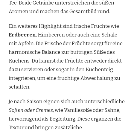
Tee. Beide Getränke unterstreichen die süßen
Aromen und machen das Gesamtbild rund.
Ein weiteres Highlight sind frische Früchte wie
Erdbeeren
, Himbeeren oder auch eine Schale
mit Äpfeln. Die Frische der Früchte sorgt für eine
harmonische Balance zur buttrigen Süße des
Kuchens. Du kannst die Früchte entweder direkt
dazu servieren oder sogar in den Kuchenteig
integrieren, um eine fruchtige Abwechslung zu
schaffen.
Je nach Saison eignen sich auch unterschiedliche
Soßen oder Cremes
, wie Vanillesoße oder Sahne,
hervorragend als Begleitung. Diese ergänzen die
Textur und bringen zusätzliche