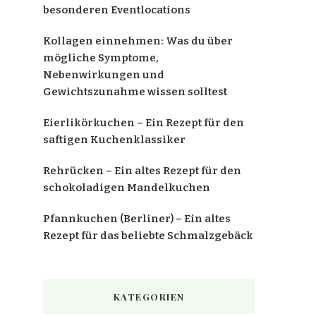
besonderen Eventlocations
Kollagen einnehmen: Was du über
mögliche Symptome,
Nebenwirkungen und
Gewichtszunahme wissen solltest
Eierlikörkuchen – Ein Rezept für den
saftigen Kuchenklassiker
Rehrücken – Ein altes Rezept für den
schokoladigen Mandelkuchen
Pfannkuchen (Berliner) – Ein altes
Rezept für das beliebte Schmalzgebäck
KATEGORIEN