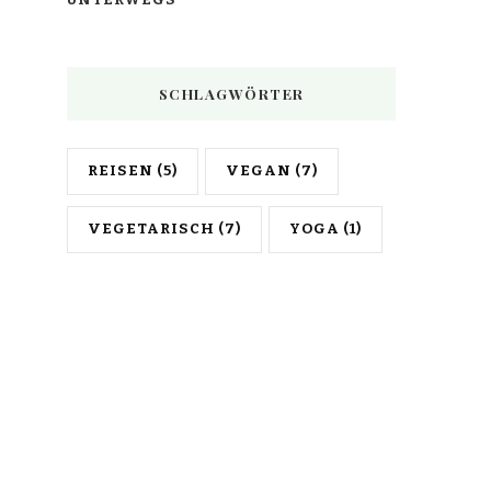
SCHLAGWÖRTER
REISEN
(5)
VEGAN
(7)
VEGETARISCH
(7)
YOGA
(1)