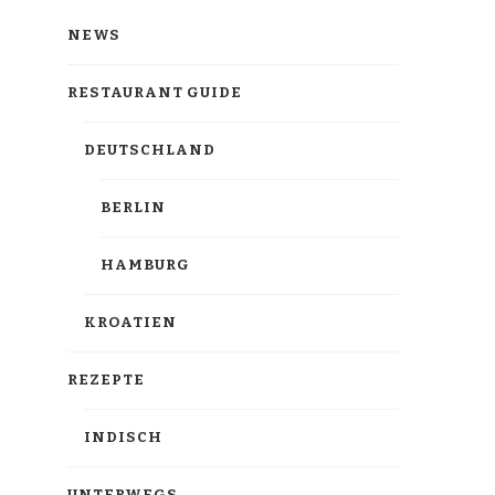
NEWS
RESTAURANT GUIDE
DEUTSCHLAND
BERLIN
HAMBURG
KROATIEN
REZEPTE
INDISCH
UNTERWEGS