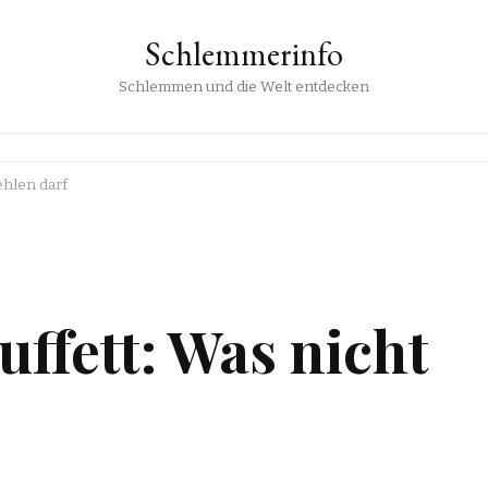
Schlemmerinfo
Schlemmen und die Welt entdecken
ehlen darf
uffett: Was nicht