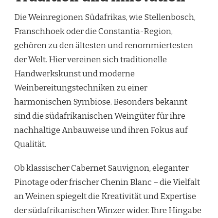
Die Weinregionen Südafrikas, wie Stellenbosch,
Franschhoek oder die Constantia-Region,
gehören zu den ältesten und renommiertesten
der Welt. Hier vereinen sich traditionelle
Handwerkskunst und moderne
Weinbereitungstechniken zu einer
harmonischen Symbiose. Besonders bekannt
sind die südafrikanischen Weingüter für ihre
nachhaltige Anbauweise und ihren Fokus auf
Qualität.
Ob klassischer Cabernet Sauvignon, eleganter
Pinotage oder frischer Chenin Blanc – die Vielfalt
an Weinen spiegelt die Kreativität und Expertise
der südafrikanischen Winzer wider. Ihre Hingabe