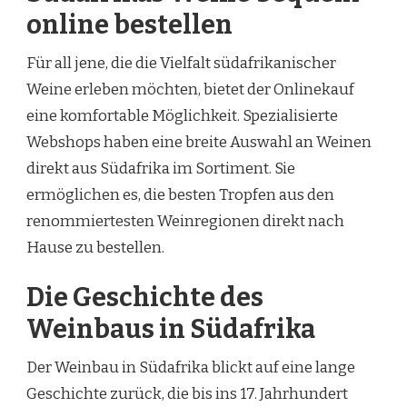
online bestellen
Für all jene, die die Vielfalt südafrikanischer
Weine erleben möchten, bietet der Onlinekauf
eine komfortable Möglichkeit. Spezialisierte
Webshops haben eine breite Auswahl an Weinen
direkt aus Südafrika im Sortiment. Sie
ermöglichen es, die besten Tropfen aus den
renommiertesten Weinregionen direkt nach
Hause zu bestellen.
Die Geschichte des
Weinbaus in Südafrika
Der Weinbau in Südafrika blickt auf eine lange
Geschichte zurück, die bis ins 17. Jahrhundert