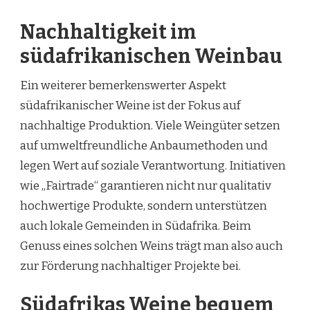
Nachhaltigkeit im
südafrikanischen Weinbau
Ein weiterer bemerkenswerter Aspekt
südafrikanischer Weine ist der Fokus auf
nachhaltige Produktion. Viele Weingüter setzen
auf umweltfreundliche Anbaumethoden und
legen Wert auf soziale Verantwortung. Initiativen
wie „Fairtrade“ garantieren nicht nur qualitativ
hochwertige Produkte, sondern unterstützen
auch lokale Gemeinden in Südafrika. Beim
Genuss eines solchen Weins trägt man also auch
zur Förderung nachhaltiger Projekte bei.
Südafrikas Weine bequem