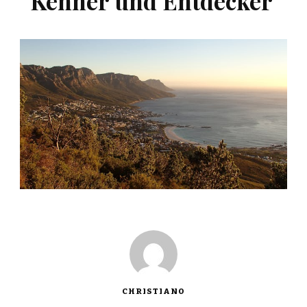
Kenner und Entdecker
CHRISTIANO