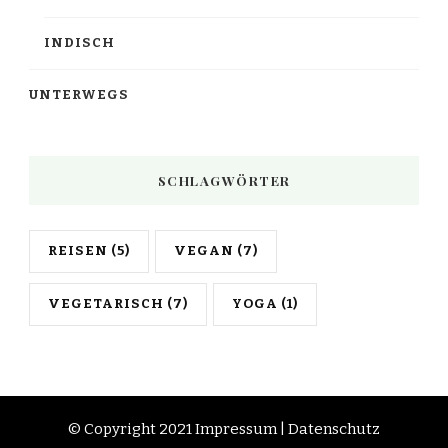
INDISCH
UNTERWEGS
SCHLAGWÖRTER
REISEN
(5)
VEGAN
(7)
VEGETARISCH
(7)
YOGA
(1)
© Copyright 2021
Impressum
|
Datenschutz