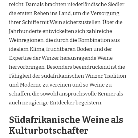
reicht. Damals brachten niederländische Siedler
die ersten Reben ins Land, um die Versorgung
ihrer Schiffe mit Wein sicherzustellen. Über die
Jahrhunderte entwickelten sich zahlreiche
Weinregionen, die durch die Kombination aus
idealem Klima, fruchtbaren Böden und der
Expertise der Winzer herausragende Weine
hervorbringen. Besonders beeindruckend ist die
Fähigkeit der südafrikanischen Winzer, Tradition
und Moderne zu vereinen und so Weine zu
schaffen, die sowohl anspruchsvolle Kenner als
auch neugierige Entdecker begeistern.
Südafrikanische Weine als
Kulturbotschafter