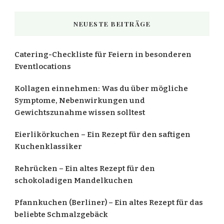
etwas?
NEUESTE BEITRÄGE
Catering-Checkliste für Feiern in besonderen
Eventlocations
Kollagen einnehmen: Was du über mögliche
Symptome, Nebenwirkungen und
Gewichtszunahme wissen solltest
Eierlikörkuchen – Ein Rezept für den saftigen
Kuchenklassiker
Rehrücken – Ein altes Rezept für den
schokoladigen Mandelkuchen
Pfannkuchen (Berliner) – Ein altes Rezept für das
beliebte Schmalzgebäck