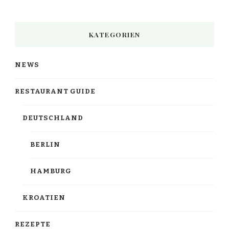
KATEGORIEN
NEWS
RESTAURANT GUIDE
DEUTSCHLAND
BERLIN
HAMBURG
KROATIEN
REZEPTE