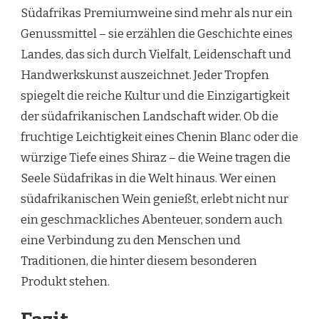
Südafrikas Premiumweine sind mehr als nur ein
Genussmittel – sie erzählen die Geschichte eines
Landes, das sich durch Vielfalt, Leidenschaft und
Handwerkskunst auszeichnet. Jeder Tropfen
spiegelt die reiche Kultur und die Einzigartigkeit
der südafrikanischen Landschaft wider. Ob die
fruchtige Leichtigkeit eines Chenin Blanc oder die
würzige Tiefe eines Shiraz – die Weine tragen die
Seele Südafrikas in die Welt hinaus. Wer einen
südafrikanischen Wein genießt, erlebt nicht nur
ein geschmackliches Abenteuer, sondern auch
eine Verbindung zu den Menschen und
Traditionen, die hinter diesem besonderen
Produkt stehen.