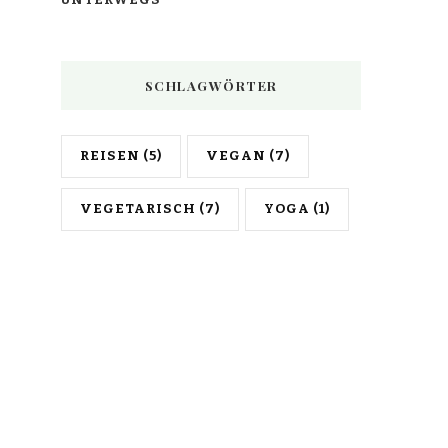
SCHLAGWÖRTER
REISEN
(5)
VEGAN
(7)
VEGETARISCH
(7)
YOGA
(1)