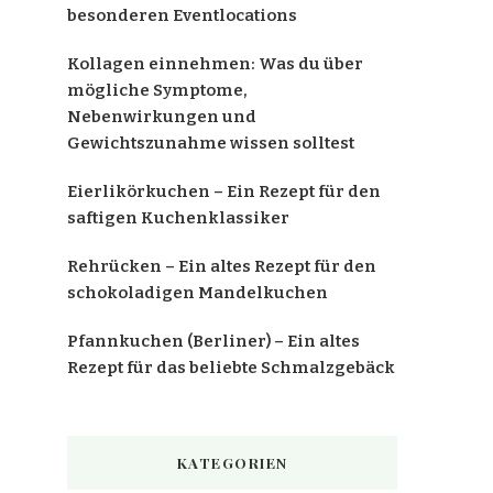
besonderen Eventlocations
Kollagen einnehmen: Was du über
mögliche Symptome,
Nebenwirkungen und
Gewichtszunahme wissen solltest
Eierlikörkuchen – Ein Rezept für den
saftigen Kuchenklassiker
Rehrücken – Ein altes Rezept für den
schokoladigen Mandelkuchen
Pfannkuchen (Berliner) – Ein altes
Rezept für das beliebte Schmalzgebäck
KATEGORIEN