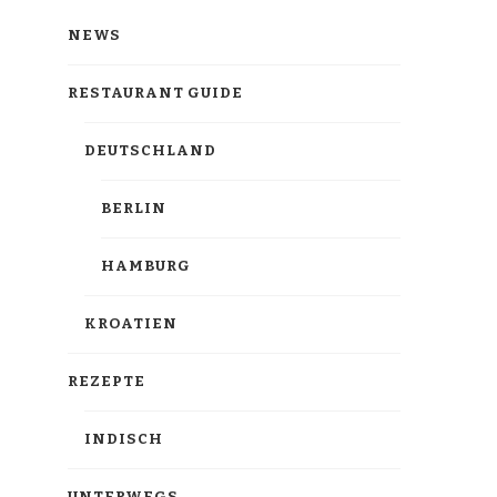
NEWS
RESTAURANT GUIDE
DEUTSCHLAND
BERLIN
HAMBURG
KROATIEN
REZEPTE
INDISCH
UNTERWEGS