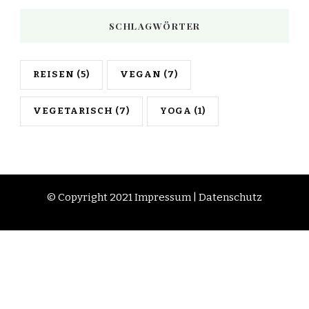
SCHLAGWÖRTER
REISEN
(5)
VEGAN
(7)
VEGETARISCH
(7)
YOGA
(1)
© Copyright 2021
Impressum
|
Datenschutz