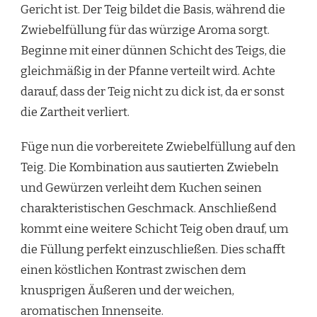
Gericht ist. Der Teig bildet die Basis, während die
Zwiebelfüllung für das würzige Aroma sorgt.
Beginne mit einer dünnen Schicht des Teigs, die
gleichmäßig in der Pfanne verteilt wird. Achte
darauf, dass der Teig nicht zu dick ist, da er sonst
die Zartheit verliert.
Füge nun die vorbereitete Zwiebelfüllung auf den
Teig. Die Kombination aus sautierten Zwiebeln
und Gewürzen verleiht dem Kuchen seinen
charakteristischen Geschmack. Anschließend
kommt eine weitere Schicht Teig oben drauf, um
die Füllung perfekt einzuschließen. Dies schafft
einen köstlichen Kontrast zwischen dem
knusprigen Äußeren und der weichen,
aromatischen Innenseite.