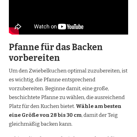
Pfanne für das Backen
vorbereiten
Um den Zwiebelkuchen optimal zuzubereiten, ist
es wichtig, die Pfanne entsprechend
vorzubereiten. Beginne damit, eine große,
beschichtete Pfanne zu wählen, die ausreichend
Platz für den Kuchen bietet.
Wähle am besten
eine Größe von 28 bis 30 cm
, damit der Teig
gleichmäßig backen kann.