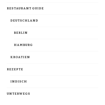
RESTAURANT GUIDE
DEUTSCHLAND
BERLIN
HAMBURG
KROATIEN
REZEPTE
INDISCH
UNTERWEGS