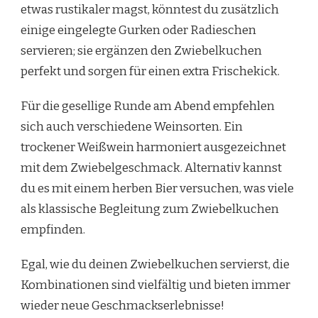
etwas rustikaler magst, könntest du zusätzlich
einige eingelegte Gurken oder Radieschen
servieren; sie ergänzen den Zwiebelkuchen
perfekt und sorgen für einen extra Frischekick.
Für die gesellige Runde am Abend empfehlen
sich auch verschiedene Weinsorten. Ein
trockener Weißwein harmoniert ausgezeichnet
mit dem Zwiebelgeschmack. Alternativ kannst
du es mit einem herben Bier versuchen, was viele
als klassische Begleitung zum Zwiebelkuchen
empfinden.
Egal, wie du deinen Zwiebelkuchen servierst, die
Kombinationen sind vielfältig und bieten immer
wieder neue Geschmackserlebnisse!