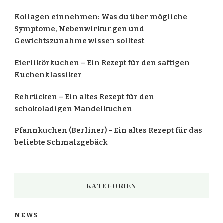
Kollagen einnehmen: Was du über mögliche
Symptome, Nebenwirkungen und
Gewichtszunahme wissen solltest
Eierlikörkuchen – Ein Rezept für den saftigen
Kuchenklassiker
Rehrücken – Ein altes Rezept für den
schokoladigen Mandelkuchen
Pfannkuchen (Berliner) – Ein altes Rezept für das
beliebte Schmalzgebäck
KATEGORIEN
NEWS