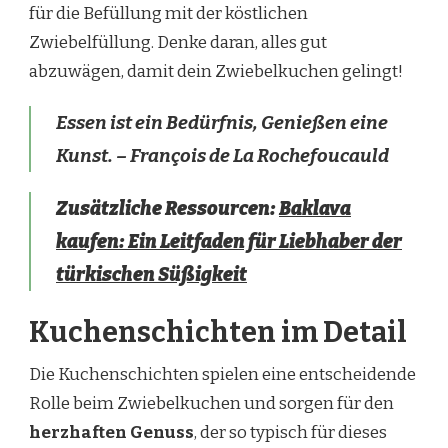
für die Befüllung mit der köstlichen
Zwiebelfüllung. Denke daran, alles gut
abzuwägen, damit dein Zwiebelkuchen gelingt!
Essen ist ein Bedürfnis, Genießen eine
Kunst. – François de La Rochefoucauld
Zusätzliche Ressourcen:
Baklava
kaufen: Ein Leitfaden für Liebhaber der
türkischen Süßigkeit
Kuchenschichten im Detail
Die Kuchenschichten spielen eine entscheidende
Rolle beim Zwiebelkuchen und sorgen für den
herzhaften Genuss
, der so typisch für dieses