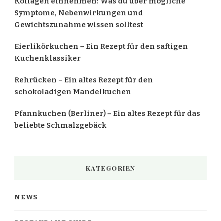
Kollagen einnehmen: Was du über mögliche
Symptome, Nebenwirkungen und
Gewichtszunahme wissen solltest
Eierlikörkuchen – Ein Rezept für den saftigen
Kuchenklassiker
Rehrücken – Ein altes Rezept für den
schokoladigen Mandelkuchen
Pfannkuchen (Berliner) – Ein altes Rezept für das
beliebte Schmalzgebäck
KATEGORIEN
NEWS