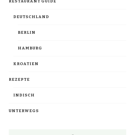
RESTAURANT GUIDE
DEUTSCHLAND
BERLIN
HAMBURG
KROATIEN
REZEPTE
INDISCH
UNTERWEGS