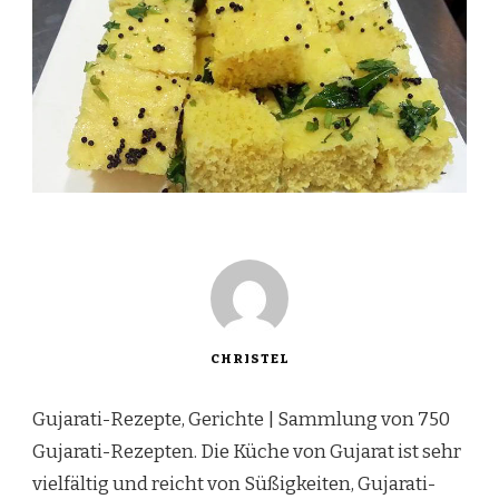
CHRISTEL
Gujarati-Rezepte, Gerichte | Sammlung von 750
Gujarati-Rezepten. Die Küche von Gujarat ist sehr
vielfältig und reicht von Süßigkeiten, Gujarati-