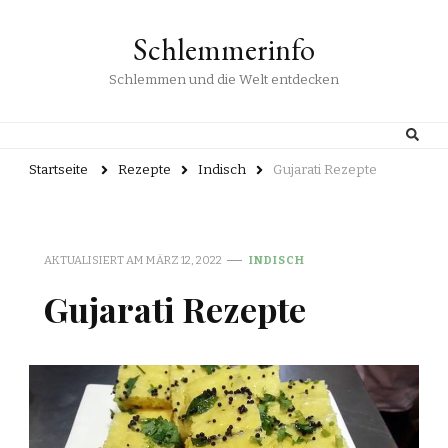
Schlemmerinfo
Schlemmen und die Welt entdecken
Startseite
Rezepte
Indisch
Gujarati Rezepte
AKTUALISIERT AM
MÄRZ 12, 2022
INDISCH
Gujarati Rezepte