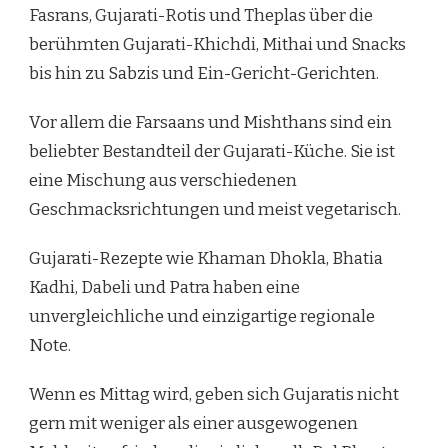
Fasrans, Gujarati-Rotis und Theplas über die
berühmten Gujarati-Khichdi, Mithai und Snacks
bis hin zu Sabzis und Ein-Gericht-Gerichten.
Vor allem die Farsaans und Mishthans sind ein
beliebter Bestandteil der Gujarati-Küche. Sie ist
eine Mischung aus verschiedenen
Geschmacksrichtungen und meist vegetarisch.
Gujarati-Rezepte wie Khaman Dhokla, Bhatia
Kadhi, Dabeli und Patra haben eine
unvergleichliche und einzigartige regionale
Note.
Wenn es Mittag wird, geben sich Gujaratis nicht
gern mit weniger als einer ausgewogenen